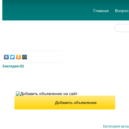
Главная
Вопрос
Закладки (
0
)
Добавить объявление
Категория ката