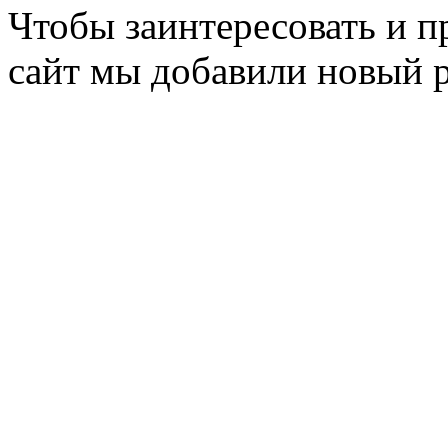
Чтобы заинтересовать и п
сайт мы добавили новый 