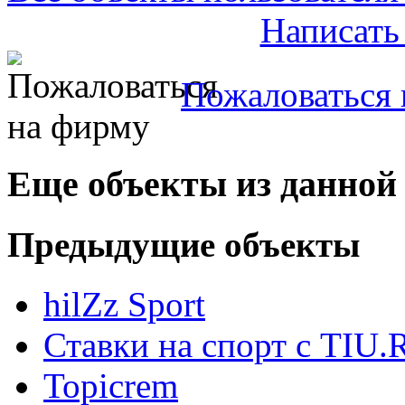
Написать
Пожаловаться 
Еще объекты из данной
Предыдущие объекты
hilZz Sport
Ставки на спорт с TIU.
Topicrem