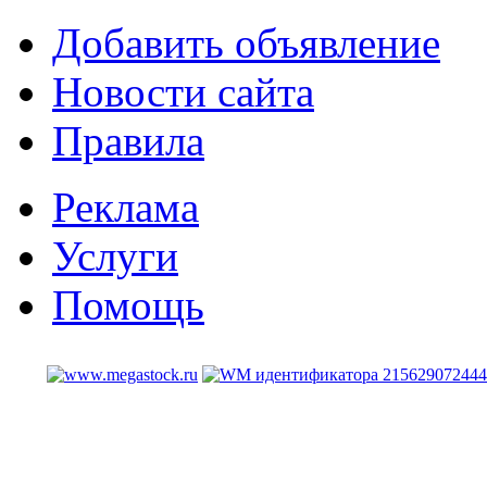
Добавить объявление
Новости сайта
Правила
Реклама
Услуги
Помощь