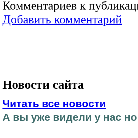
Комментариев к публикаци
Добавить комментарий
Новости сайта
Читать все новости
А вы уже видели у нас но