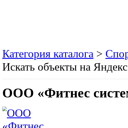
Категория каталога
>
Спор
Искать объекты на Яндекс
ООО «Фитнес систе