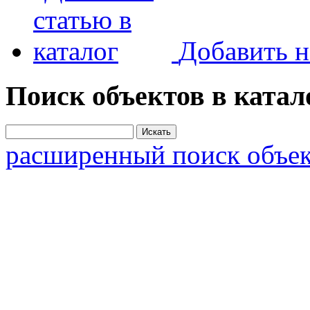
Добавить н
Поиск объектов в катал
расширенный поиск объек