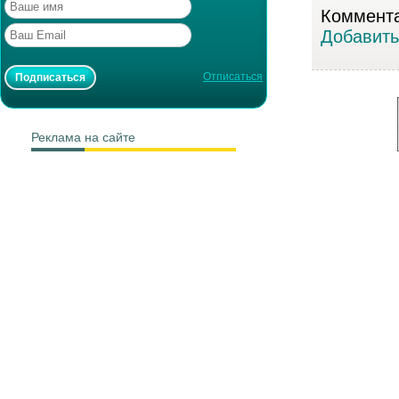
Коммента
Добавить
Отписаться
Реклама на сайте