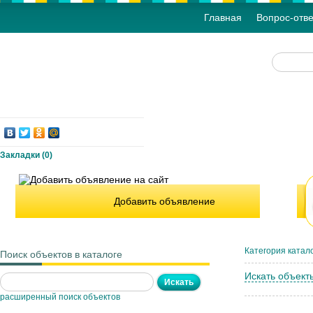
Главная
Вопрос-отве
Закладки (
0
)
Добавить объявление
Категория катал
Поиск объектов в каталоге
Искать объект
расширенный поиск объектов