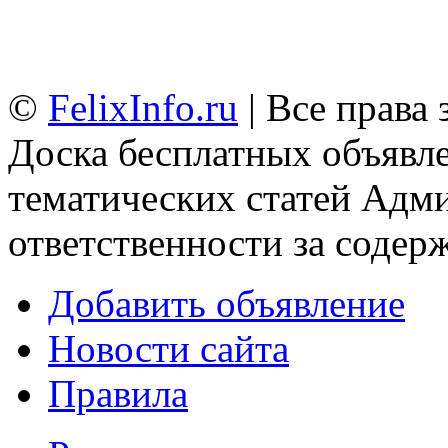
©
FelixInfo.ru
| Все права
Доска бесплатных объявле
тематических статей
Адми
ответственности за содер
Добавить объявление
Новости сайта
Правила