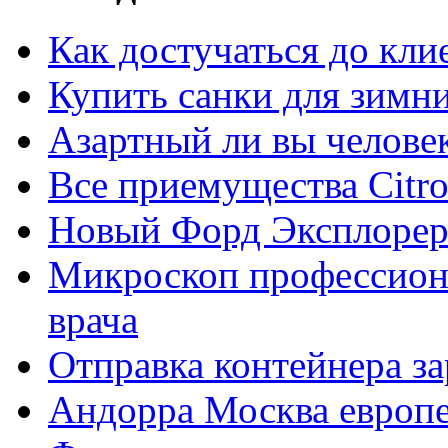
Как достучаться до кли
Купить санки для зимн
Азартный ли вы челове
Все приемущества Сitro
Новый Форд Эксплорер
Микроскоп профессион
врача
Отправка контейнера з
Андорра Москва европе