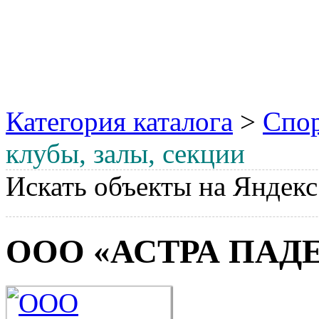
Категория каталога
>
Спор
клубы, залы, секции
Искать объекты на Яндекс
ООО «АСТРА ПАД