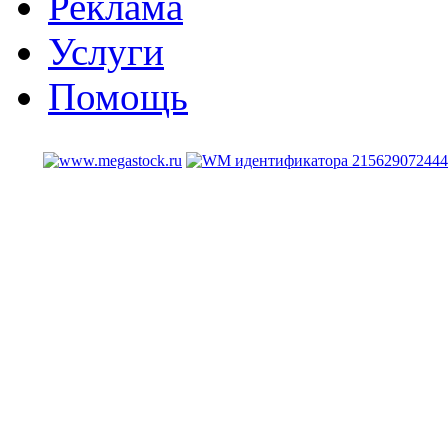
Реклама
Услуги
Помощь