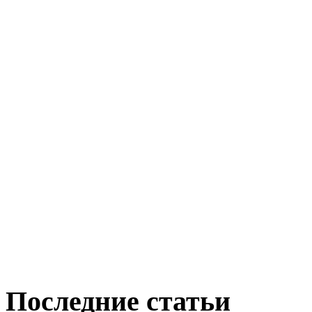
Последние статьи