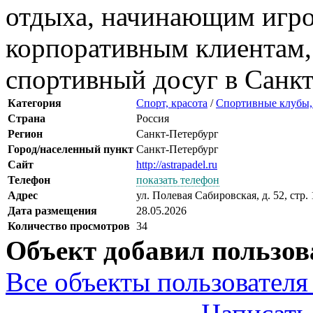
отдыха, начинающим игро
корпоративным клиентам
спортивный досуг в Санкт
Категория
Спорт, красота
/
Спортивные клубы, 
Страна
Россия
Регион
Санкт-Петербург
Город/населенный пункт
Санкт-Петербург
Сайт
http://astrapadel.ru
Телефон
показать телефон
Адрес
ул. Полевая Сабировская, д. 52, стр. 
Дата размещения
28.05.2026
Количество просмотров
34
Объект добавил пользов
Все объекты пользователя 