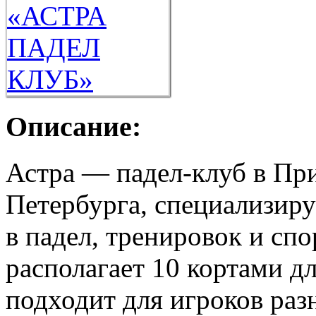
Описание:
Астра — падел-клуб в Пр
Петербурга, специализир
в падел, тренировок и сп
располагает 10 кортами д
подходит для игроков раз