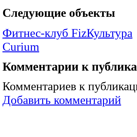
Следующие объекты
Фитнес-клуб FizКультура
Curium
Комментарии к публик
Комментариев к публикаци
Добавить комментарий