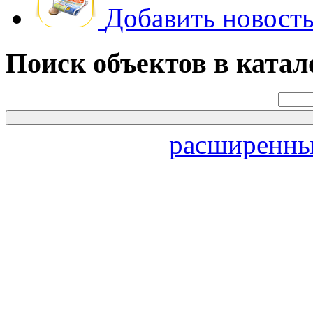
Добавить новость
Поиск объектов в катал
расширенны