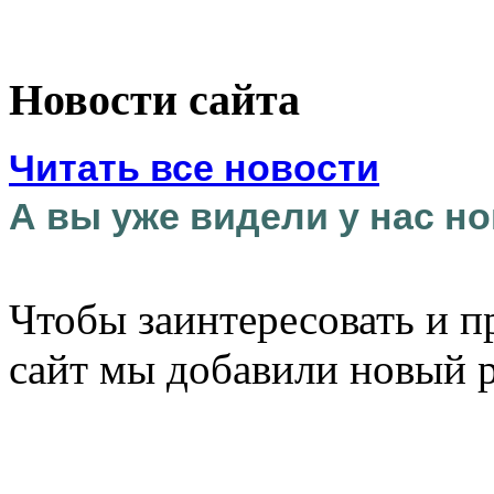
Новости сайта
Читать все новости
А вы уже видели у нас но
Чтобы заинтересовать и п
сайт мы добавили новый 