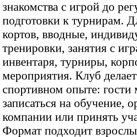
знакомства с игрой до ре
подготовки к турнирам. Д
кортов, вводные, индивид
тренировки, занятия с иг
инвентаря, турниры, корп
мероприятия. Клуб делае
спортивном опыте: гости 
записаться на обучение, 
компании или принять уча
Формат подходит взрослы