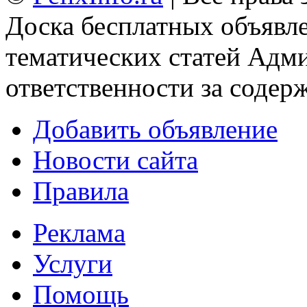
Доска бесплатных объявле
тематических статей
Адми
ответственности за содер
Добавить объявление
Новости сайта
Правила
Реклама
Услуги
Помощь