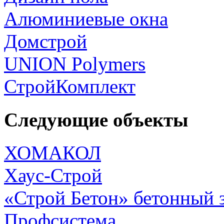
Алюминиевые окна
Домстрой
UNION Polymers
СтройКомплект
Следующие объекты
ХОМАКОЛ
Хаус-Строй
«Строй Бетон» бетонный 
Профсистема