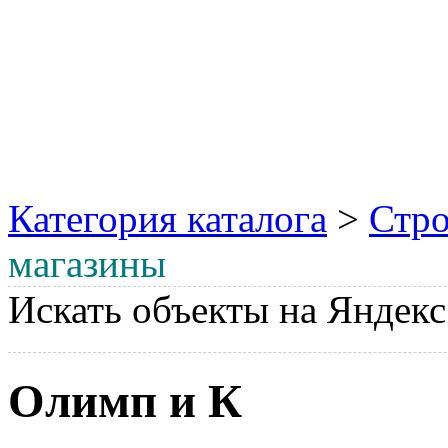
Категория каталога
>
Стро
магазины
Искать объекты на Яндекс
Олимп и К