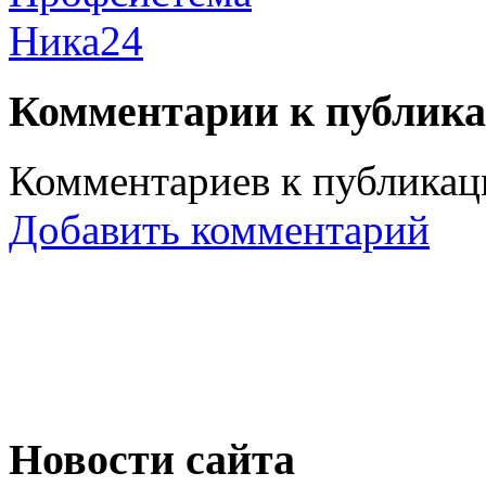
Ника24
Комментарии к публик
Комментариев к публикаци
Добавить комментарий
Новости сайта