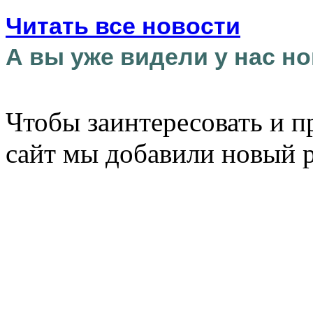
Читать все новости
А вы уже видели у нас но
Чтобы заинтересовать и п
сайт мы добавили новый 