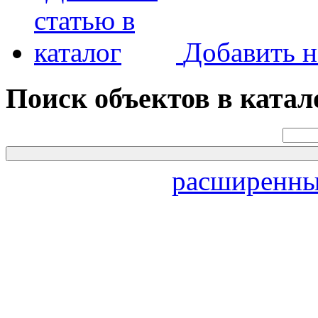
Добавить н
Поиск объектов в катал
расширенны