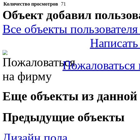
Количество просмотров
71
Объект добавил пользов
Все объекты пользователя 
Написать
Пожаловаться 
Еще объекты из данной
Предыдущие объекты
Дизайн пола