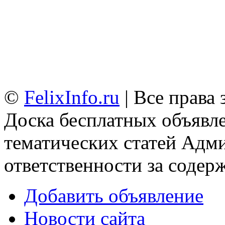
©
FelixInfo.ru
| Все права
Доска бесплатных объявле
тематических статей
Адми
ответственности за содер
Добавить объявление
Новости сайта