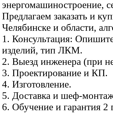
энергомашиностроение, с
Предлагаем заказать и ку
Челябинске и области, ал
1. Консультация: Опишите
изделий, тип ЛКМ.
2. Выезд инженера (при н
3. Проектирование и КП.
4. Изготовление.
5. Доставка и шеф-монтаж
6. Обучение и гарантия 2 