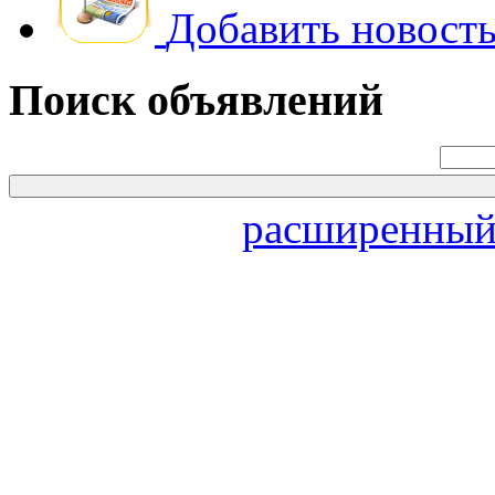
Добавить новость
Поиск объявлений
расширенный