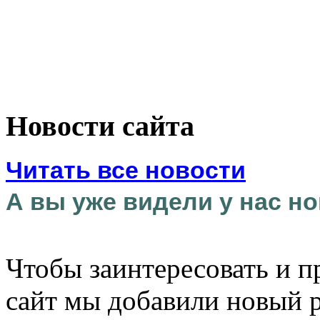
Новости сайта
Читать все новости
А вы уже видели у нас но
Чтобы заинтересовать и п
сайт мы добавили новый 