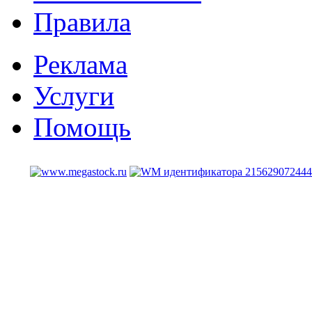
Правила
Реклама
Услуги
Помощь