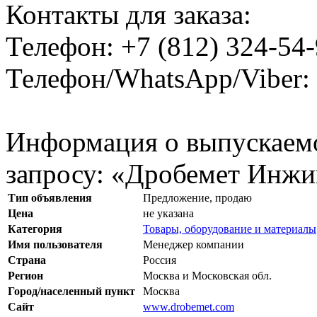
Контакты для заказа:
Телефон: +7 (812) 324-54
Телефон/WhatsApp/Viber: 
Информация о выпускаемо
запросу: «Дробемет Инжи
Тип объявления
Предложение, продаю
Цена
не указана
Категория
Товары, оборудование и материалы
Имя пользователя
Менеджер компании
Страна
Россия
Регион
Москва и Московская обл.
Город/населенный пункт
Москва
Сайт
www.drobemet.com