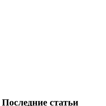
Последние статьи