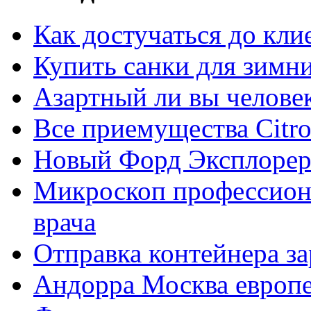
Как достучаться до кли
Купить санки для зимн
Азартный ли вы челове
Все приемущества Сitro
Новый Форд Эксплорер
Микроскоп профессион
врача
Отправка контейнера з
Андорра Москва европе