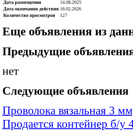
Дата размещения
14.08.2025
Дата окончания действия
16.02.2026
Количество просмотров
127
Еще объявления из дан
Предыдущие объявлени
нет
Следующие объявления
Проволока вязальная 3 мм,
Продается контейнер б/у 