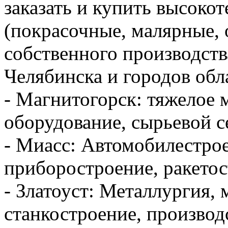
заказать и купить высоко
(покрасочные, малярные,
собственного производства
Челябинска и городов обл
- Магнитогорск: тяжелое 
оборудование, сырьевой с
- Миасс: Автомобилестрое
приборостроение, ракетос
- Златоуст: Металлургия,
станкостроение, производ