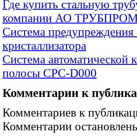
Где купить стальную тру
компании АО ТРУБПРО
Система предупреждения о
кристаллизатора
Система автоматической 
полосы CPC-D000
Комментарии к публик
Комментариев к публикаци
Комментарии остановлен