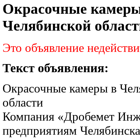
Окрасочные камеры
Челябинской област
Это объявление недействи
Текст объявления:
Окрасочные камеры в Чел
области
Компания «Дробемет Инж
предприятиям Челябинска