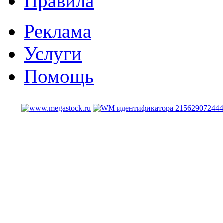
Правила
Реклама
Услуги
Помощь