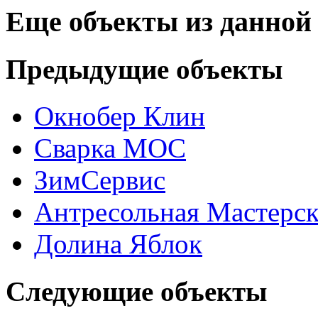
Еще объекты из данной
Предыдущие объекты
Окнобер Клин
Сварка МОС
ЗимСервис
Антресольная Мастерск
Долина Яблок
Следующие объекты