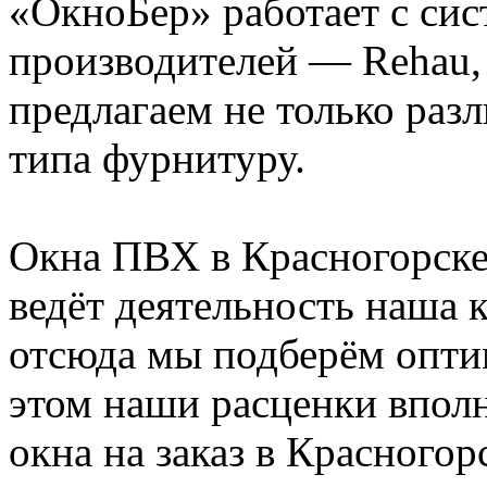
«ОкноБер» работает с сис
производителей — Rehau
предлагаем не только раз
типа фурнитуру.
Окна ПВХ в Красногорске 
ведёт деятельность наша 
отсюда мы подберём опт
этом наши расценки вполн
окна на заказ в Красногор