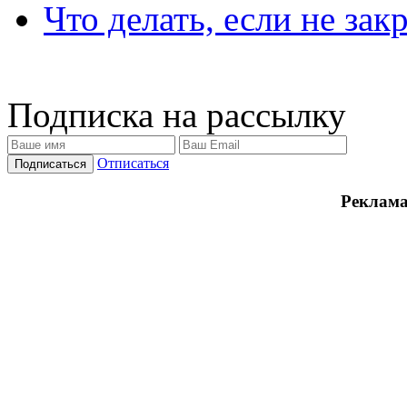
Что делать, если не зак
Подписка на рассылку
Отписаться
Реклама