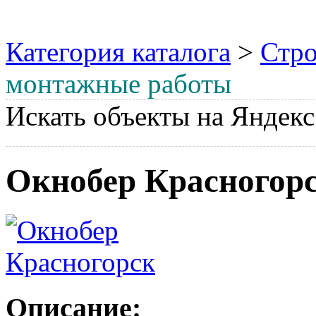
Категория каталога
>
Стро
монтажные работы
Искать объекты на Яндекс
Окнобер Красногор
Описание: