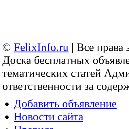
©
FelixInfo.ru
| Все права
Доска бесплатных объявле
тематических статей
Адми
ответственности за содер
Добавить объявление
Новости сайта