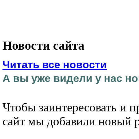
Новости сайта
Читать все новости
А вы уже видели у нас но
Чтобы заинтересовать и п
сайт мы добавили новый 