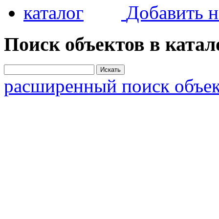
Добавить н
Поиск объектов в катал
расширенный поиск объек