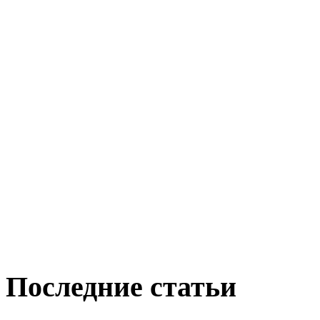
Последние статьи