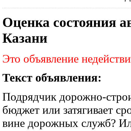
Оценка состояния а
Казани
Это объявление недействи
Текст объявления:
Подрядчик дорожно-стро
бюджет или затягивает ср
вине дорожных служб? Ил