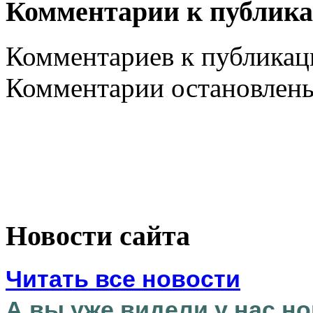
Комментарии к публик
Комментариев к публикаци
Комментарии остановлен
Новости сайта
Читать все новости
А вы уже видели у нас но