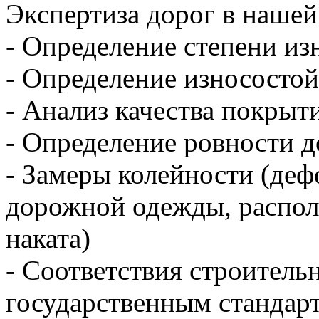
Экспертиза дорог в нашей
- Определение степени из
- Определение износостой
- Анализ качества покрыти
- Определение ровности д
- Замеры колейности (деф
дорожной одежды, распол
наката)
- Соответствия строитель
государственным стандар