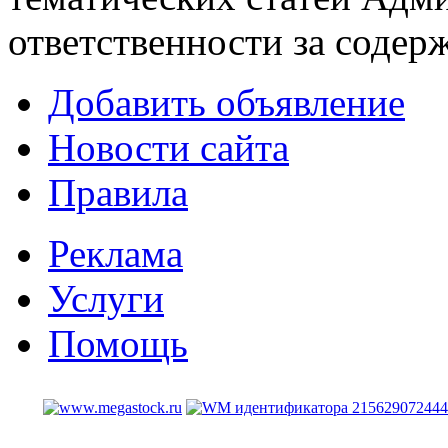
ответственности за содер
Добавить объявление
Новости сайта
Правила
Реклама
Услуги
Помощь