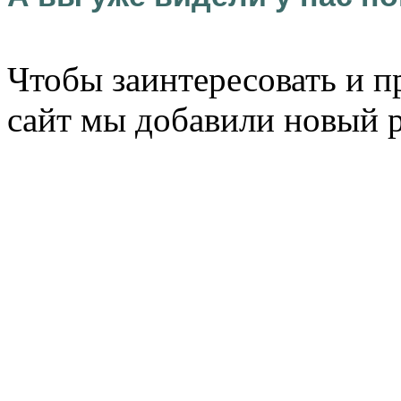
Чтобы заинтересовать и п
сайт мы добавили новый 