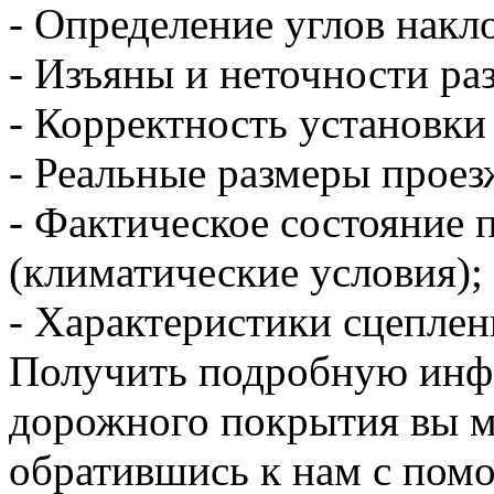
- Определение углов накл
- Изъяны и неточности ра
- Корректность установки
- Реальные размеры проез
- Фактическое состояние 
(климатические условия);
- Характеристики сцеплен
Получить подробную инф
дорожного покрытия вы м
обратившись к нам с помо