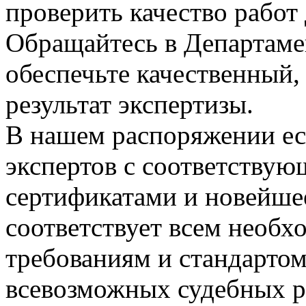
проверить качество рабо
Обращайтесь в Департаме
обеспечьте качественный
результат экспертизы.
В нашем распоряжении е
экспертов с соответствую
сертификатами и новейше
соответствует всем необ
требованиям и стандартом
всевозможных судебных р