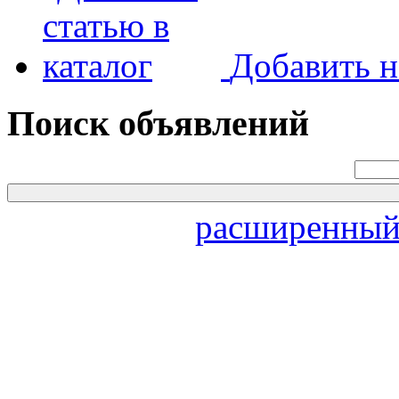
Добавить н
Поиск объявлений
расширенный