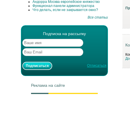
Андорра Москва европейское княжество
Функционал панели администратора
Пр
Что делать, если не закрывается окно?
Все статьи
Подписка на рассылку
Ко
Ко
До
Отписаться
Реклама на сайте