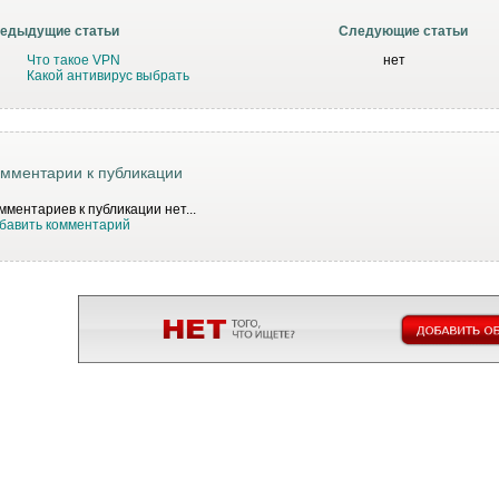
едыдущие статьи
Следующие статьи
Что такое VPN
нет
Какой антивирус выбрать
мментарии к публикации
мментариев к публикации нет...
бавить комментарий