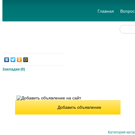
Главная
Вопрос
Закладки (
0
)
Добавить объявление
Категория ката