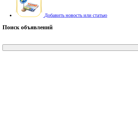
Добавить новость или статью
Поиск объявлений