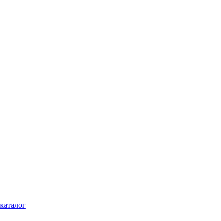
каталог