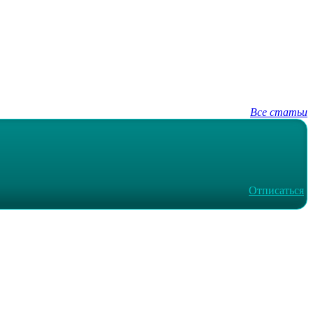
Все статьи
Отписаться