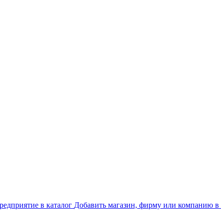
Добавить магазин, фирму или компанию в 