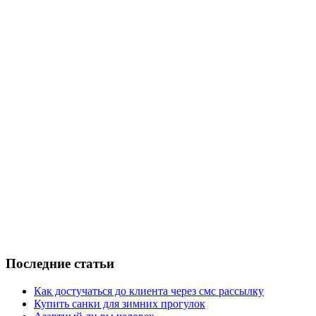
Последние статьи
Как достучаться до клиента через смс рассылку
Купить санки для зимних прогулок