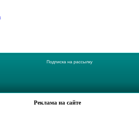
а
Подписка на рассылку
Реклама на сайте