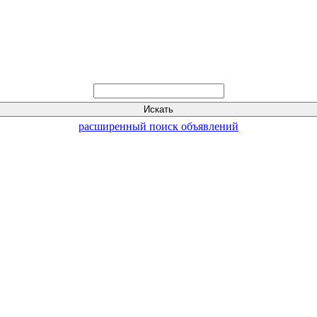
расширенный поиск объявлений