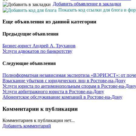
Добавить объявление в закладки
Показать код ссылки для блога и фо
Еще объявления из данной категории
Предыдущие объявления
Бизнес-юрист Андрей А. Труханов
Услуги адвокатов по банкротству
Следующие объявления
Полноформатная независимая экспертиза «ВЭРИЭСТ»: от почер
Взыскание убытков с юридических лиц в Ростове-на-Дону
Услуги юриста по антимонопольным спорам в Ростове-на-Дон
Услуги арбитражного юриста в Ростове-на-Дону
Абонентское обслуживание компаний в Ростове-на-Дону
Комментарии к публикации
Комментариев к публикации нет...
Добавить комментарий