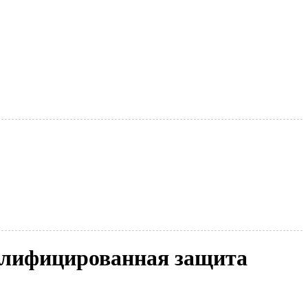
валифицированная защита