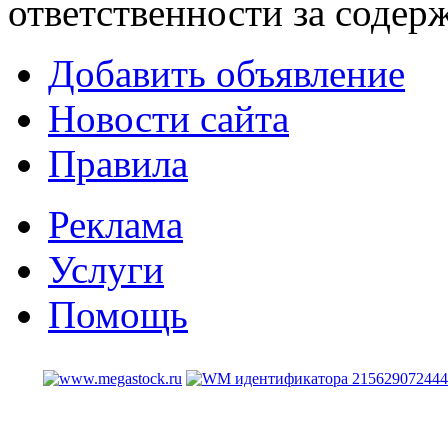
ответственности за содер
Добавить объявление
Новости сайта
Правила
Реклама
Услуги
Помощь