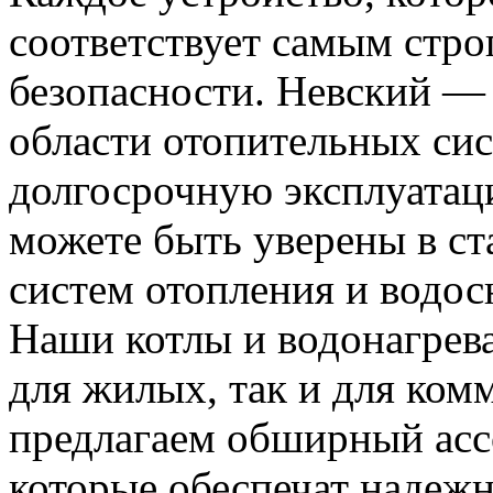
соответствует самым стро
безопасности. Невский —
области отопительных сис
долгосрочную эксплуатац
можете быть уверены в с
систем отопления и водос
Наши котлы и водонагрева
для жилых, так и для ком
предлагаем обширный ас
которые обеспечат надеж