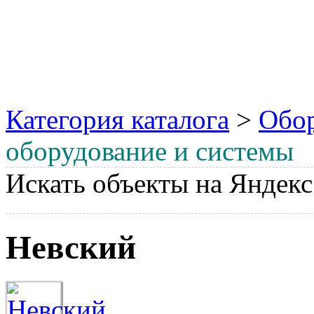
Категория каталога
>
Обо
оборудование и системы
Искать объекты на Яндекс
Невский