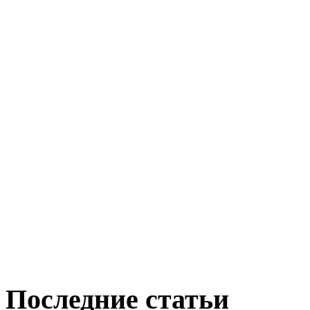
Последние статьи