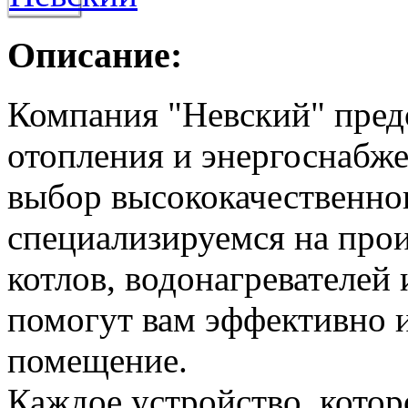
Описание:
Компания "Невский" пред
отопления и энергоснабже
выбор высококачественно
специализируемся на прои
котлов, водонагревателей
помогут вам эффективно и
помещение.
Каждое устройство, кото