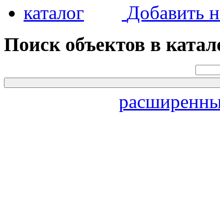
Добавить н
Поиск объектов в катал
расширенны