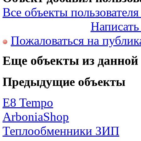
Все объекты пользователя 
Написать
Пожаловаться на публи
Еще объекты из данной
Предыдущие объекты
E8 Tempo
ArboniaShop
Теплообменники ЗИП