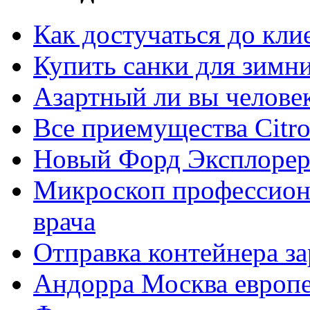
Как достучаться до кли
Купить санки для зимн
Азартный ли вы челове
Все приемущества Сitro
Новый Форд Эксплорер
Микроскоп профессион
врача
Отправка контейнера з
Андорра Москва европе