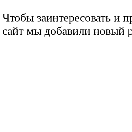
Чтобы заинтересовать и п
сайт мы добавили новый 