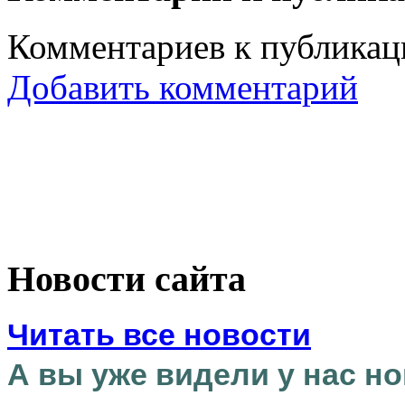
Комментариев к публикаци
Добавить комментарий
Новости сайта
Читать все новости
А вы уже видели у нас но