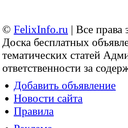
©
FelixInfo.ru
| Все права
Доска бесплатных объявле
тематических статей
Адми
ответственности за содер
Добавить объявление
Новости сайта
Правила