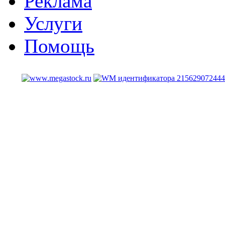
Реклама
Услуги
Помощь