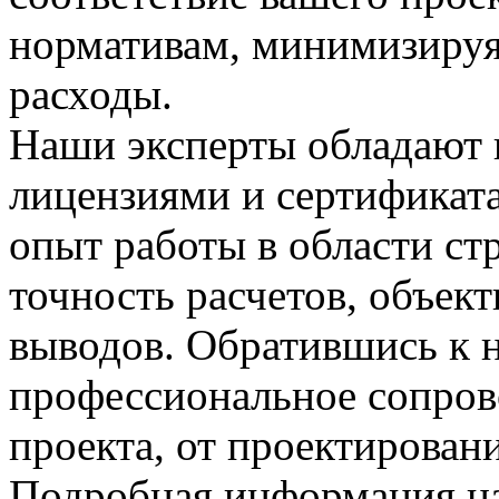
нормативам, минимизируя
расходы.
Наши эксперты обладают
лицензиями и сертификата
опыт работы в области ст
точность расчетов, объект
выводов. Обратившись к н
профессиональное сопрово
проекта, от проектирован
Подробная информация на с