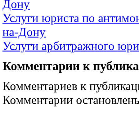
Дону
Услуги юриста по антимо
на-Дону
Услуги арбитражного юри
Комментарии к публик
Комментариев к публикаци
Комментарии остановлен