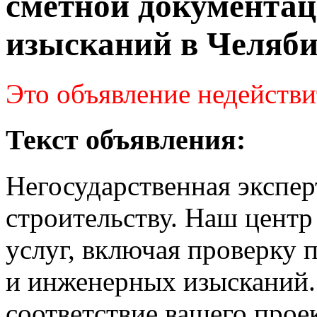
сметной документац
изысканий в Челяби
Это объявление недействи
Текст объявления:
Негосударственная экспер
строительству. Наш центр
услуг, включая проверку 
и инженерных изысканий.
соответствие вашего прое