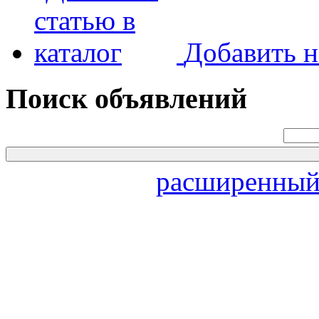
Добавить н
Поиск объявлений
расширенный