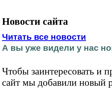
Новости сайта
Читать все новости
А вы уже видели у нас но
Чтобы заинтересовать и п
сайт мы добавили новый 