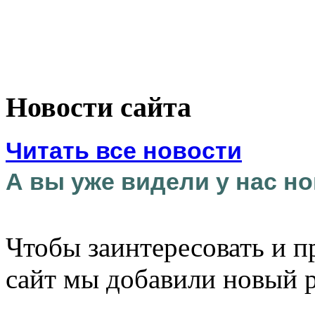
Новости сайта
Читать все новости
А вы уже видели у нас но
Чтобы заинтересовать и п
сайт мы добавили новый 