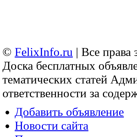
©
FelixInfo.ru
| Все права
Доска бесплатных объявле
тематических статей
Адми
ответственности за содер
Добавить объявление
Новости сайта