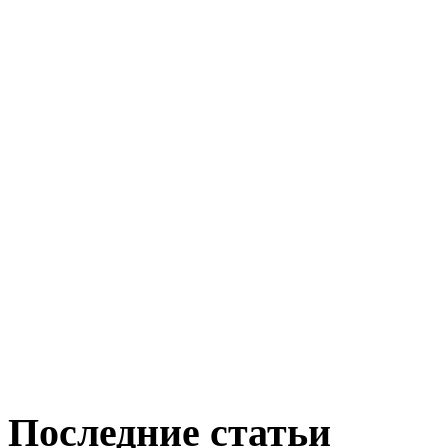
Последние статьи