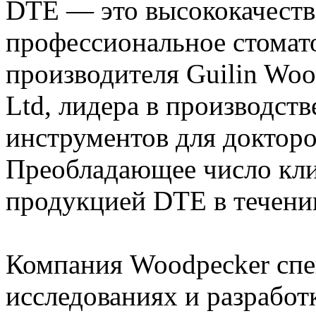
DTE — это высококачеств
профессиональное стомат
производителя Guilin Wood
Ltd, лидера в производст
инструментов для докторо
Преобладающее число кли
продукцией DTE в течени
Компания Woodpecker спе
исследованиях и разработ