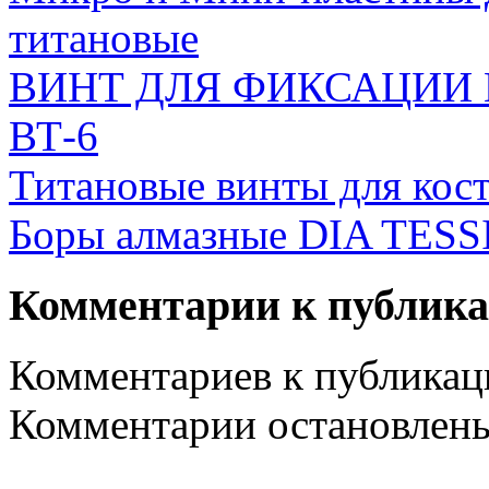
титановые
ВИНТ ДЛЯ ФИКСАЦИИ М
ВТ-6
Титановые винты для кос
Боры алмазные DIA TESS
Комментарии к публик
Комментариев к публикаци
Комментарии остановлен