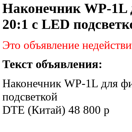
Наконечник WP-1L 
20:1 с LED подсвет
Это объявление недействи
Текст объявления:
Наконечник WP-1L для фи
подсветкой
DTE (Китай) 48 800 р