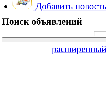
Добавить новость
Поиск объявлений
расширенный