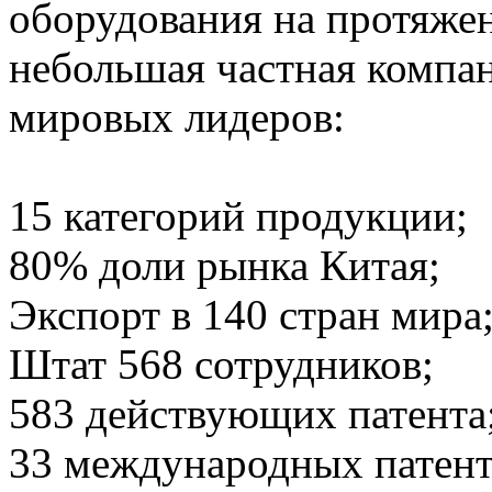
оборудования на протяжен
небольшая частная компан
мировых лидеров:
15 категорий продукции;
80% доли рынка Китая;
Экспорт в 140 стран мира
Штат 568 сотрудников;
583 действующих патента
33 международных патент