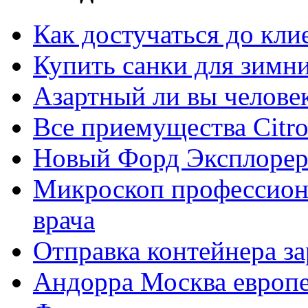
Как достучаться до кли
Купить санки для зимн
Азартный ли вы челове
Все приемущества Сitro
Новый Форд Эксплорер
Микроскоп профессион
врача
Отправка контейнера з
Андорра Москва европе