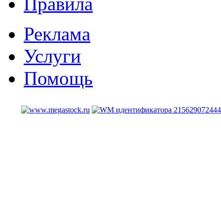
Правила
Реклама
Услуги
Помощь