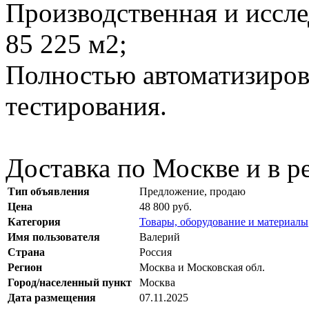
Производственная и иссле
85 225 м2;
Полностью автоматизиров
тестирования.
Доставка по Москве и в р
Тип объявления
Предложение, продаю
Цена
48 800 руб.
Категория
Товары, оборудование и материалы
Имя пользователя
Валерий
Страна
Россия
Регион
Москва и Московская обл.
Город/населенный пункт
Москва
Дата размещения
07.11.2025