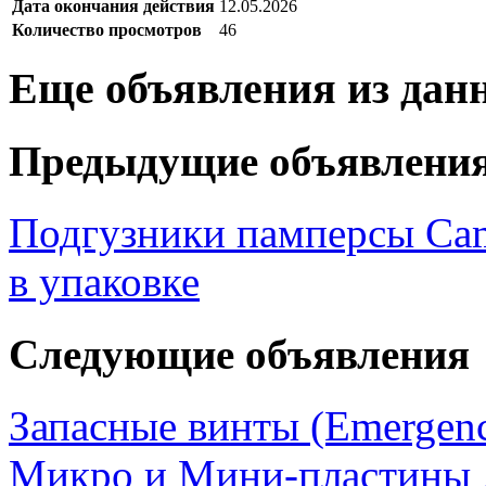
Дата окончания действия
12.05.2026
Количество просмотров
46
Еще объявления из дан
Предыдущие объявлени
Подгузники памперсы Cam
в упаковке
Следующие объявления
Запасные винты (Emergenc
Микро и Мини-пластины д