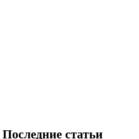
Последние статьи