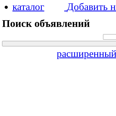
Добавить н
Поиск объявлений
расширенный