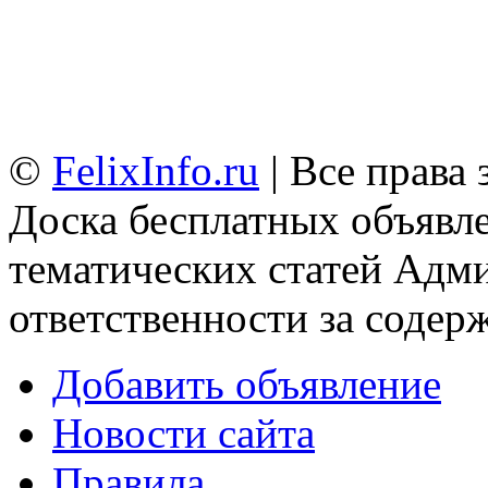
©
FelixInfo.ru
| Все права
Доска бесплатных объявле
тематических статей
Адми
ответственности за содер
Добавить объявление
Новости сайта
Правила