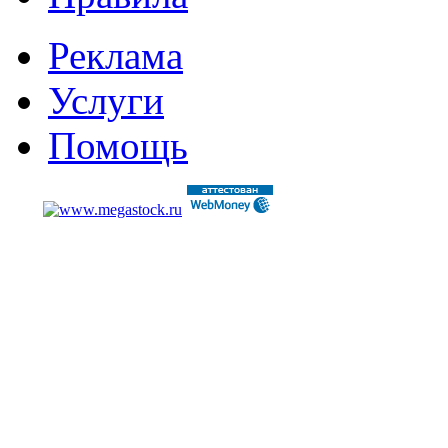
Реклама
Услуги
Помощь