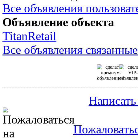
Все объявления пользовате
Объявление объекта
TitanRetail
Все объявления связанные
Написать
Пожаловатьс