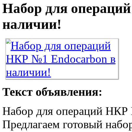
Набор для операци
наличии!
Текст объявления:
Набор для операций НКР 
Предлагаем готовый набо