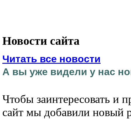
Новости сайта
Читать все новости
А вы уже видели у нас но
Чтобы заинтересовать и п
сайт мы добавили новый 