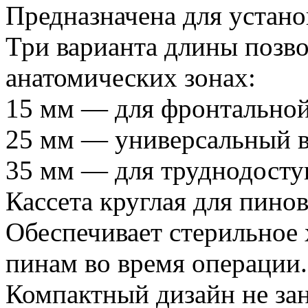
Предназначена для устано
Три варианта длины позво
анатомических зонах:
15 мм — для фронтальной
25 мм — универсальный в
35 мм — для труднодосту
Кассета круглая для пино
Обеспечивает стерильное 
пинам во время операции.
Компактный дизайн не зан