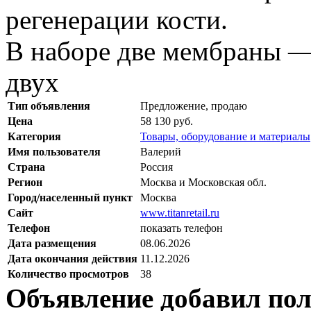
регенерации кости.
В наборе две мембраны —
двух
Тип объявления
Предложение, продаю
Цена
58 130 руб.
Категория
Товары, оборудование и материалы
Имя пользователя
Валерий
Страна
Россия
Регион
Москва и Московская обл.
Город/населенный пункт
Москва
Сайт
www.titanretail.ru
Телефон
показать телефон
Дата размещения
08.06.2026
Дата окончания действия
11.12.2026
Количество просмотров
38
Объявление добавил пол