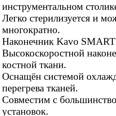
инструментальном столик
Легко стерилизуется и мо
многократно.
Наконечник Kavo SMARTm
Высокоскоростной наконе
костной ткани.
Оснащён системой охлажд
перегрева тканей.
Совместим с большинство
установок.