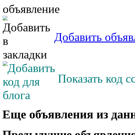
Добавить объяв
Показать код с
Еще объявления из дан
Предыдущие объявлени