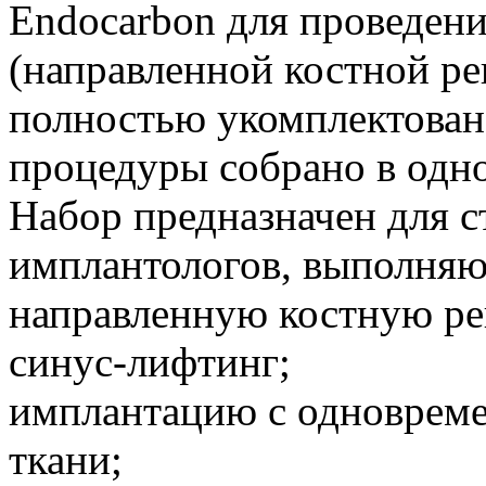
Endocarbon для проведен
(направленной костной ре
полностью укомплектован
процедуры собрано в одн
Набор предназначен для с
имплантологов, выполня
направленную костную ре
синус‑лифтинг;
имплантацию с одновреме
ткани;