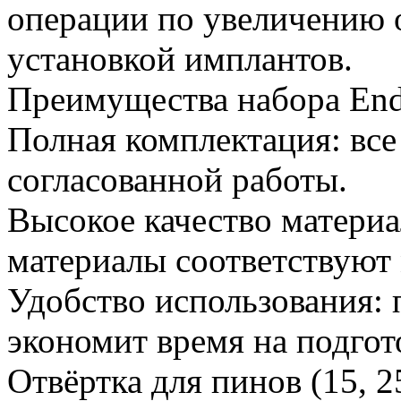
операции по увеличению 
установкой имплантов.
Преимущества набора End
Полная комплектация: вс
согласованной работы.
Высокое качество материа
материалы соответствуют
Удобство использования:
экономит время на подгот
Отвёртка для пинов (15, 2