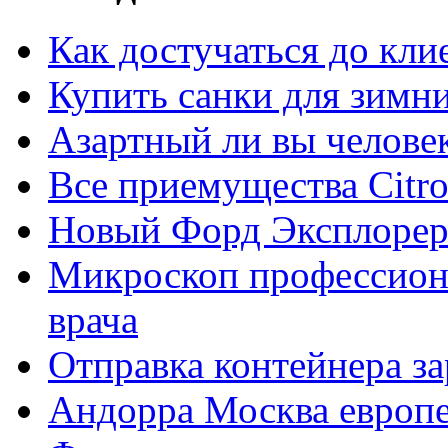
Как достучаться до кли
Купить санки для зимн
Азартный ли вы челове
Все приемущества Сitro
Новый Форд Эксплорер
Микроскоп профессион
врача
Отправка контейнера з
Андорра Москва европе