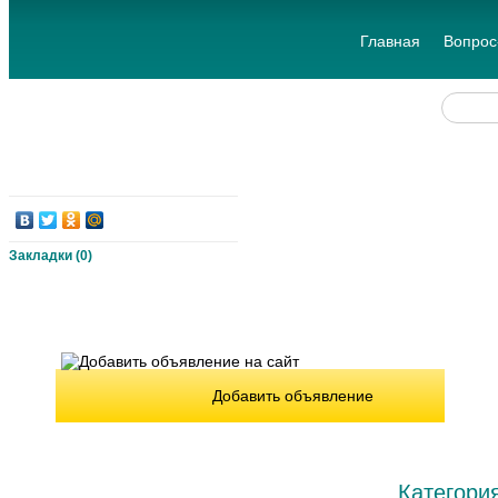
Главная
Вопрос
Закладки (
0
)
Добавить объявление
Категори