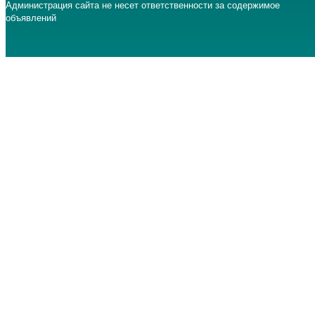
Администрация сайта не несет ответственности за содержимое
объявлений