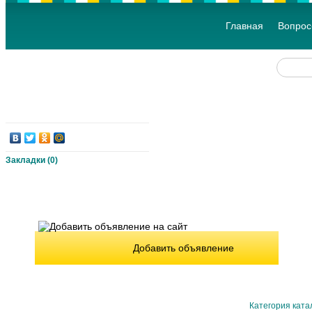
Главная
Вопрос
Закладки (
0
)
Добавить объявление
Категория ката