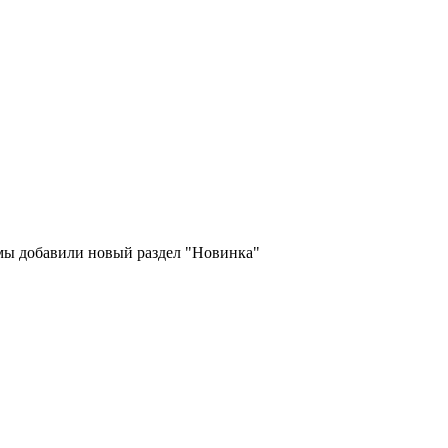
 мы добавили новый раздел "Новинка"