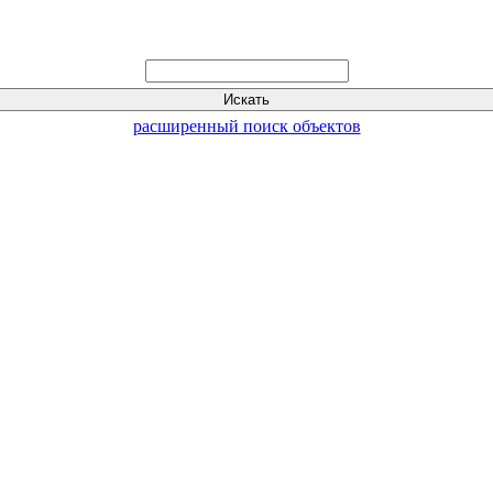
расширенный поиск объектов