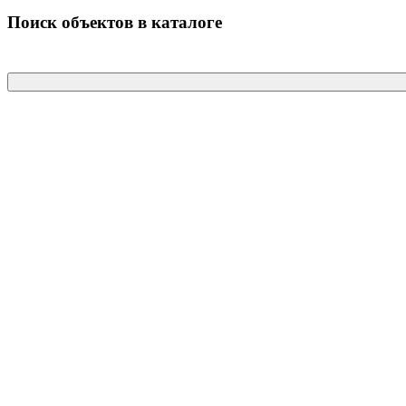
Поиск объектов в каталоге