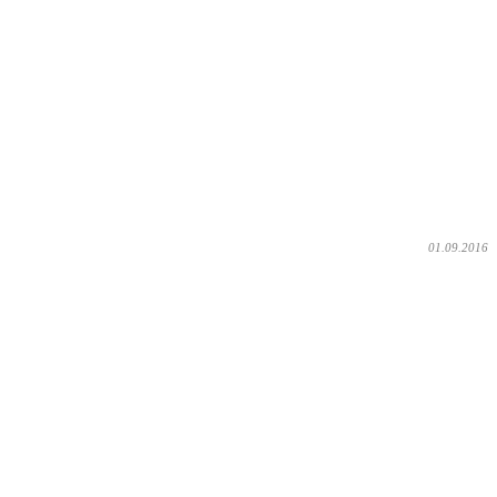
01.09.2016