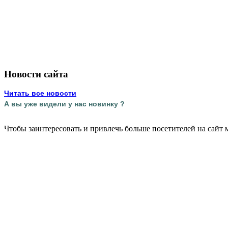
Новости сайта
Читать все новости
А вы уже видели у нас новинку ?
Чтобы заинтересовать и привлечь больше посетителей на сайт