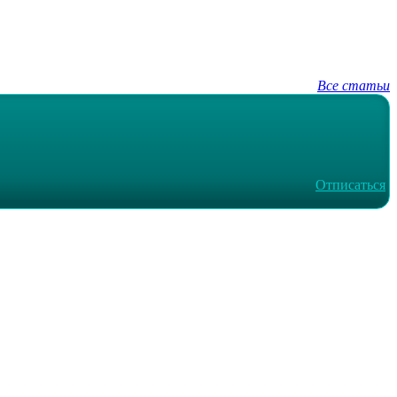
Все статьи
Отписаться