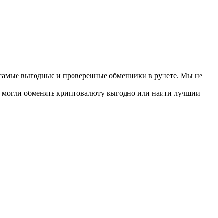
 самые выгодные и проверенные обменники в рунете. Мы не
ы могли обменять криптовалюту выгодно или найти лучший