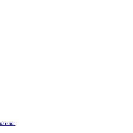
каталог