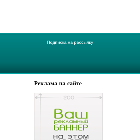
Подписка на рассылку
Реклама на сайте