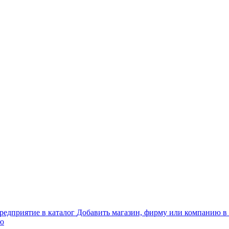
Добавить магазин, фирму или компанию в 
ью