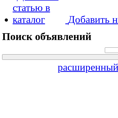
Добавить н
Поиск объявлений
расширенный