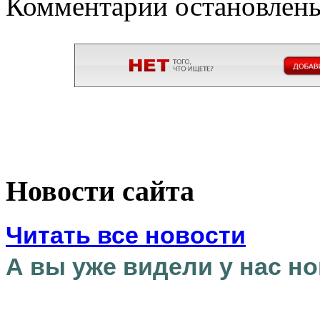
Комментарии остановлен
Новости сайта
Читать все новости
А вы уже видели у нас но