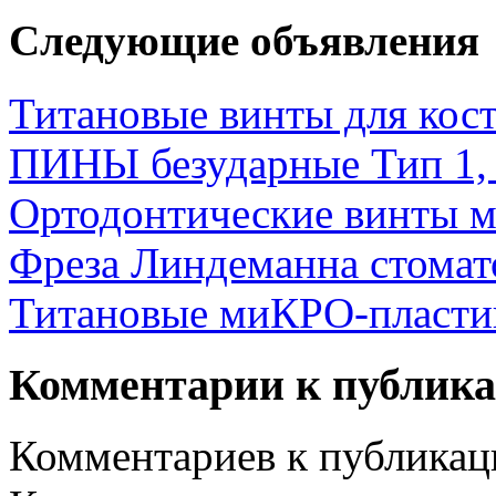
Следующие объявления
Титановые винты для кос
ПИНЫ безударные Тип 1, 
Ортодонтические винты
Фреза Линдеманна стомат
Титановые миКРО-пласт
Комментарии к публик
Комментариев к публикаци