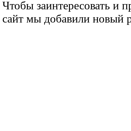
Чтобы заинтересовать и п
сайт мы добавили новый 