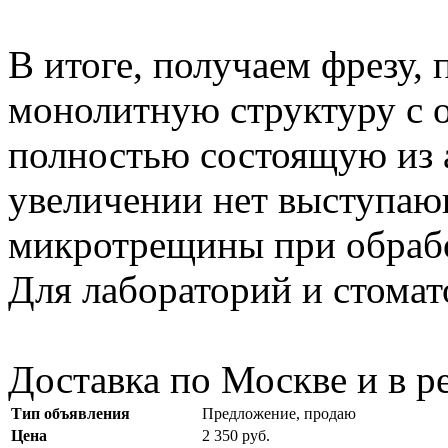
В итоге, получаем фрезу,
монолитную структуру с 
полностью состоящую из 
увеличении нет выступающ
микротрещины при обрабо
Для лабораторий и стомат
Доставка по Москве и в р
Тип объявления
Предложение, продаю
Цена
2 350 руб.