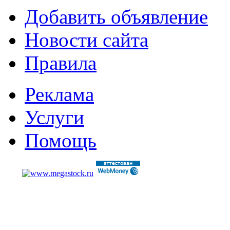
Добавить объявление
Новости сайта
Правила
Реклама
Услуги
Помощь