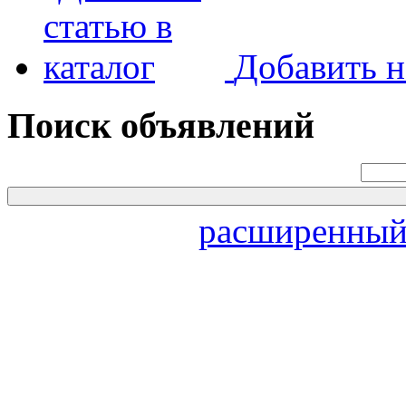
Добавить н
Поиск объявлений
расширенный