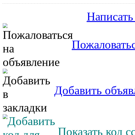
Написать
Пожаловатьс
Добавить объяв
Показать код с