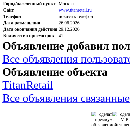
Город/населенный пункт
Москва
Сайт
www.titanretail.ru
Телефон
показать телефон
Дата размещения
26.06.2026
Дата окончания действия
29.12.2026
Количество просмотров
41
Объявление добавил пол
Все объявления пользовате
Объявление объекта
TitanRetail
Все объявления связанные