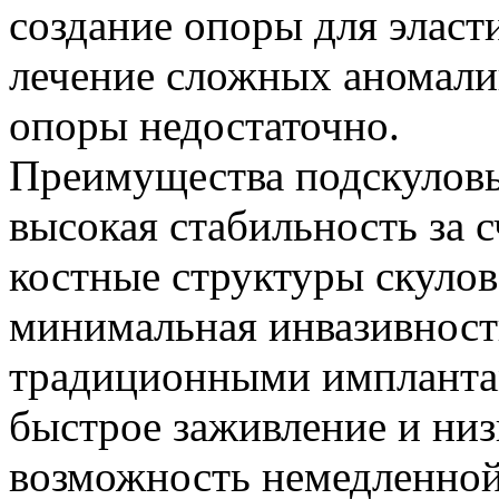
создание опоры для эласт
лечение сложных аномалий
опоры недостаточно.
Преимущества подскулов
высокая стабильность за 
костные структуры скулов
минимальная инвазивност
традиционными импланта
быстрое заживление и ни
возможность немедленной