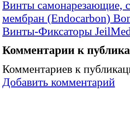
Винты самонарезающие, с
мембран (Endocarbon) Bon
Винты-Фиксаторы JeilMed
Комментарии к публик
Комментариев к публикаци
Добавить комментарий