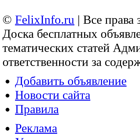
©
FelixInfo.ru
| Все права
Доска бесплатных объявле
тематических статей
Адми
ответственности за содер
Добавить объявление
Новости сайта
Правила
Реклама