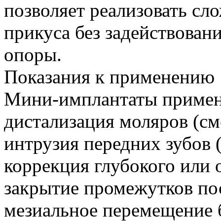
позволяет реализовать с
прикуса без задействовани
опоры.
Показания к применению
Мини‑имплантаты примен
дистализация моляров (см
интрузия передних зубов 
коррекция глубокого или 
закрытие промежутков пос
мезиальное перемещение 