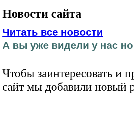
Новости сайта
Читать все новости
А вы уже видели у нас но
Чтобы заинтересовать и п
сайт мы добавили новый 