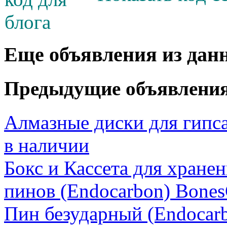
Еще объявления из дан
Предыдущие объявлени
Алмазные диски для гипса
в наличии
Бокс и Кассета для хране
пинов (Endocarbon) Bones
Пин безударный (Endocarb