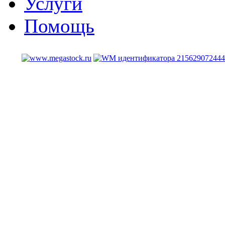
Услуги
Помощь