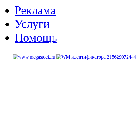
Реклама
Услуги
Помощь