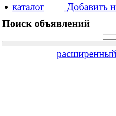
Добавить н
Поиск объявлений
расширенный