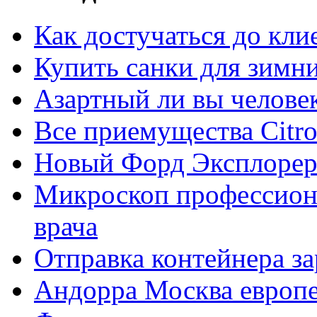
Как достучаться до кли
Купить санки для зимн
Азартный ли вы челове
Все приемущества Сitro
Новый Форд Эксплорер
Микроскоп профессион
врача
Отправка контейнера з
Андорра Москва европе