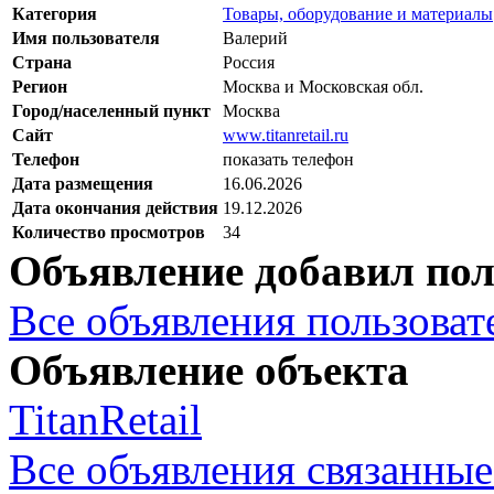
Категория
Товары, оборудование и материалы
Имя пользователя
Валерий
Страна
Россия
Регион
Москва и Московская обл.
Город/населенный пункт
Москва
Сайт
www.titanretail.ru
Телефон
показать телефон
Дата размещения
16.06.2026
Дата окончания действия
19.12.2026
Количество просмотров
34
Объявление добавил пол
Все объявления пользовате
Объявление объекта
TitanRetail
Все объявления связанные