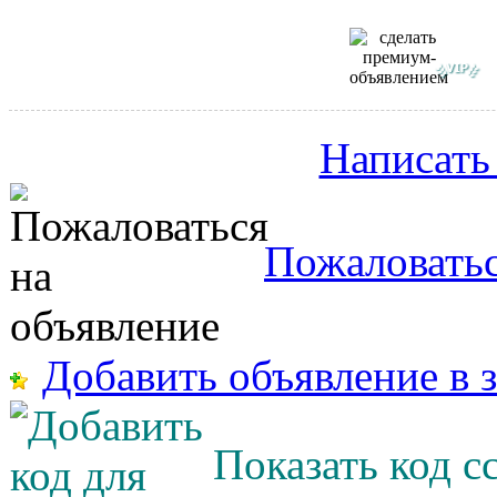
Написать
Пожаловатьс
Добавить объявление в 
Показать код с