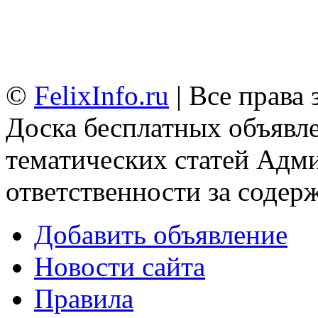
©
FelixInfo.ru
| Все права
Доска бесплатных объявле
тематических статей
Адми
ответственности за содер
Добавить объявление
Новости сайта
Правила