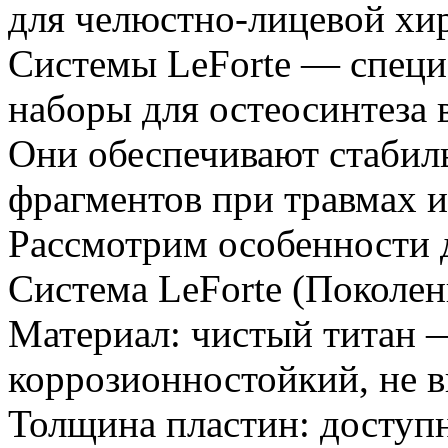
для челюстно‑лицевой хи
Системы LeForte — специ
наборы для остеосинтеза 
Они обеспечивают стаби
фрагментов при травмах 
Рассмотрим особенности 
Система LeForte (Поколен
Материал: чистый титан 
коррозионностойкий, не в
Толщина пластин: доступн