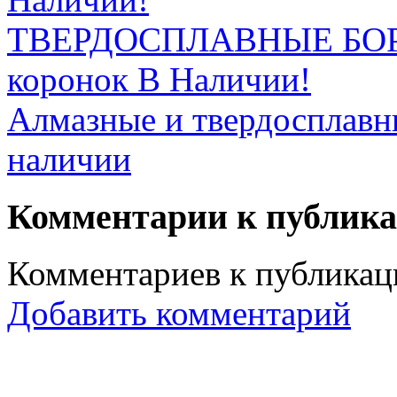
ТВЕРДОСПЛАВНЫЕ БОРЫ 
коронок В Наличии!
Алмазные и твердосплавны
наличии
Комментарии к публик
Комментариев к публикаци
Добавить комментарий