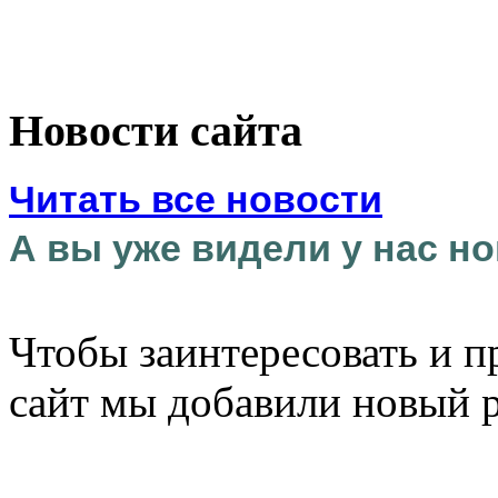
Новости сайта
Читать все новости
А вы уже видели у нас но
Чтобы заинтересовать и п
сайт мы добавили новый 