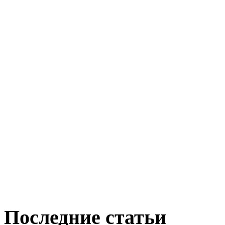
Последние статьи