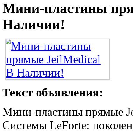
Мини-пластины прям
Наличии!
Текст объявления:
Мини-пластины прямые Je
Системы LeForte: поколен