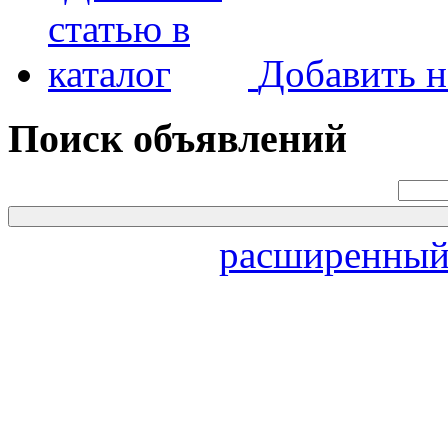
Добавить н
Поиск объявлений
расширенный