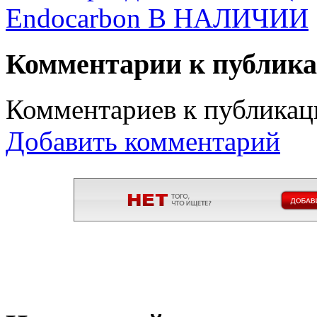
Endocarbon В НАЛИЧИИ
Комментарии к публик
Комментариев к публикаци
Добавить комментарий