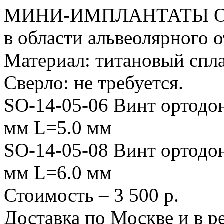
МИНИ-ИМПЛАНТАТЫ Орто
в области альвеолярного 
Материал: титановый спл
Сверло: не требуется.
SO-14-05-06 Винт ортодо
мм L=5.0 мм
SO-14-05-08 Винт ортодо
мм L=6.0 мм
Стоимость – 3 500 р.
Доставка по Москве и в р