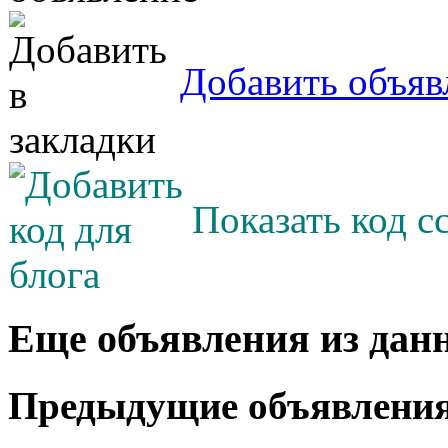
Добавить объяв
Показать код с
Еще объявления из дан
Предыдущие объявлени