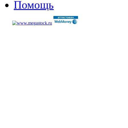
Помощь