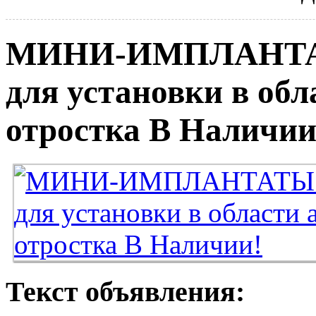
МИНИ-ИМПЛАНТАТ
для установки в обл
отростка В Наличии
Текст объявления: