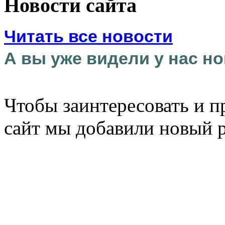
Новости сайта
Читать все новости
А вы уже видели у нас но
Чтобы заинтересовать и п
сайт мы добавили новый 