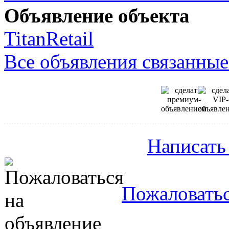
Объявление объекта
TitanRetail
Все объявления связанные
Написать
Пожаловатьс