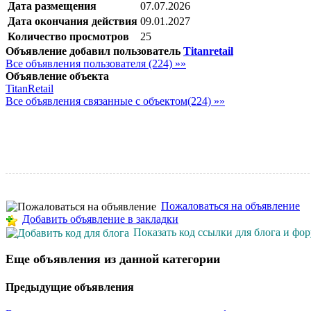
Дата размещения
07.07.2026
Дата окончания действия
09.01.2027
Количество просмотров
25
Объявление добавил пользователь
Titanretail
Все объявления пользователя (224) »»
Объявление объекта
TitanRetail
Все объявления связанные с объектом(224) »»
Пожаловаться на объявление
Добавить объявление в закладки
Показать код ссылки для блога и фо
Еще объявления из данной категории
Предыдущие объявления