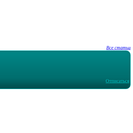
Все статьи
Отписаться