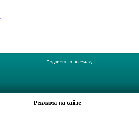
а
Подписка на рассылку
Реклама на сайте