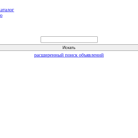
каталог
ью
расширенный поиск объявлений