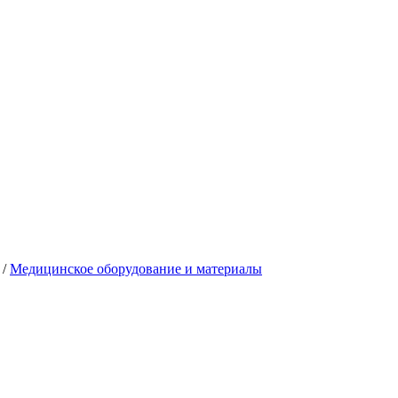
/
Медицинское оборудование и материалы