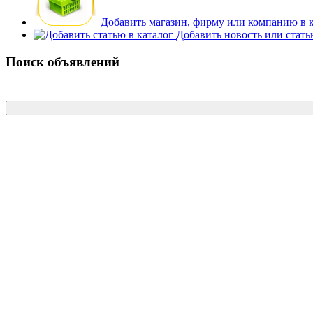
Добавить магазин, фирму или компанию в 
Добавить новость или стат
Поиск объявлений