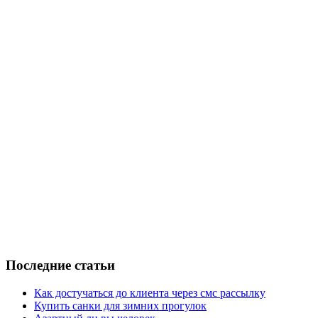
Последние статьи
Как достучаться до клиента через смс рассылку
Купить санки для зимних прогулок