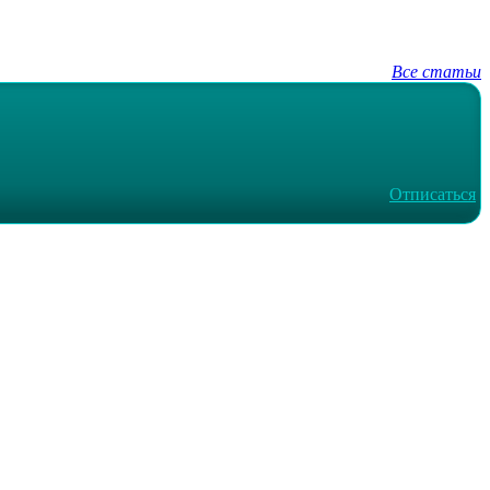
Все статьи
Отписаться