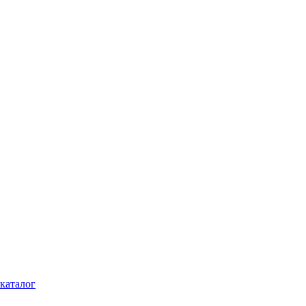
каталог