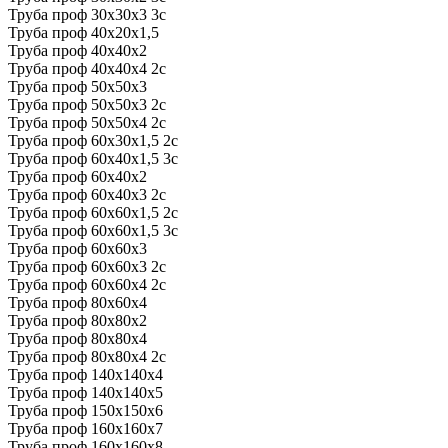
Труба проф 30х30х3 3с
Труба проф 40х20х1,5
Труба проф 40х40х2
Труба проф 40х40х4 2с
Труба проф 50х50х3
Труба проф 50х50х3 2с
Труба проф 50х50х4 2с
Труба проф 60х30х1,5 2с
Труба проф 60х40х1,5 3с
Труба проф 60х40х2
Труба проф 60х40х3 2с
Труба проф 60х60х1,5 2с
Труба проф 60х60х1,5 3с
Труба проф 60х60х3
Труба проф 60х60х3 2с
Труба проф 60х60х4 2с
Труба проф 80х60х4
Труба проф 80х80х2
Труба проф 80х80х4
Труба проф 80х80х4 2с
Труба проф 140х140х4
Труба проф 140х140х5
Труба проф 150х150х6
Труба проф 160х160х7
Труба проф 160х160х8