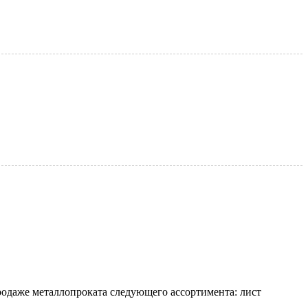
родаже металлопроката следующего ассортимента: лист