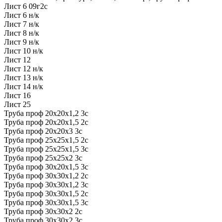
Лист 6 09г2с
Лист 6 н/к
Лист 7 н/к
Лист 8 н/к
Лист 9 н/к
Лист 10 н/к
Лист 12
Лист 12 н/к
Лист 13 н/к
Лист 14 н/к
Лист 16
Лист 25
Труба проф 20х20х1,2 3с
Труба проф 20х20х1,5 2c
Труба проф 20х20х3 3с
Труба проф 25х25х1,5 2с
Труба проф 25х25х1,5 3с
Труба проф 25х25х2 3с
Труба проф 30х20х1,5 3с
Труба проф 30х30х1,2 2с
Труба проф 30х30х1,2 3с
Труба проф 30х30х1,5 2с
Труба проф 30х30х1,5 3с
Труба проф 30х30х2 2с
Труба проф 30х30х2 3с