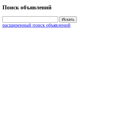
Поиск объявлений
расширенный поиск объявлений