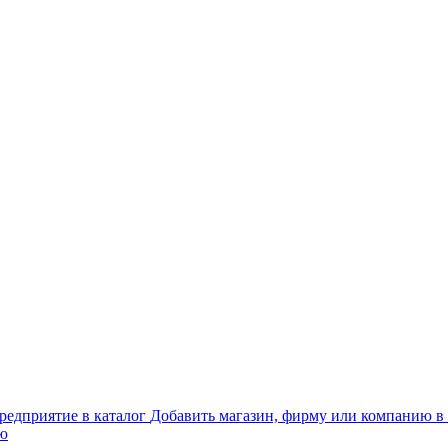
Добавить магазин, фирму или компанию в 
ью