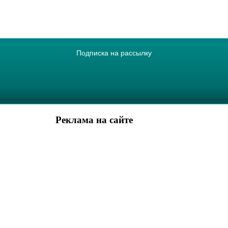
Подписка на рассылку
Реклама на сайте