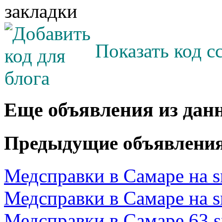
Показать код с
Еще объявления из дан
Предыдущие объявлени
Медсправки в Самаре на s
Медсправки в Самаре на s
Медсправки в Самаре 63.s