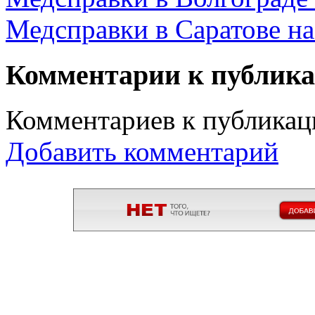
Медсправки в Саратове на 
Комментарии к публик
Комментариев к публикаци
Добавить комментарий