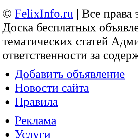
©
FelixInfo.ru
| Все права
Доска бесплатных объявле
тематических статей
Адми
ответственности за содер
Добавить объявление
Новости сайта
Правила
Реклама
Услуги