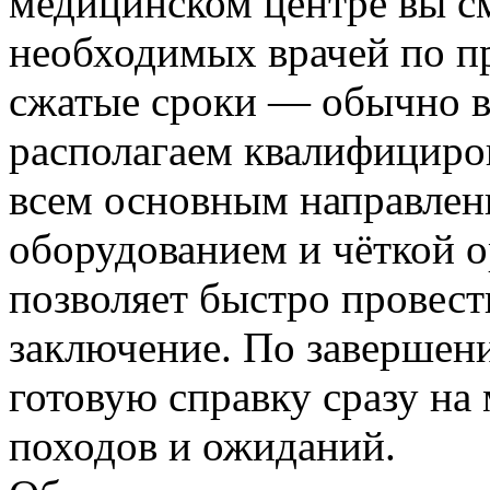
медицинском центре вы с
необходимых врачей по пр
сжатые сроки — обычно в
располагаем квалифициро
всем основным направлен
оборудованием и чёткой о
позволяет быстро провест
заключение. По завершен
готовую справку сразу на
походов и ожиданий.