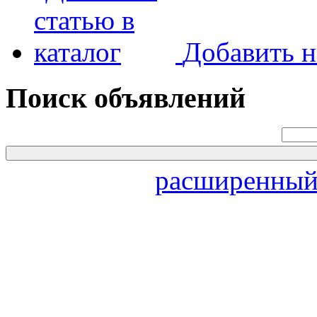
Добавить н
Поиск объявлений
расширенный