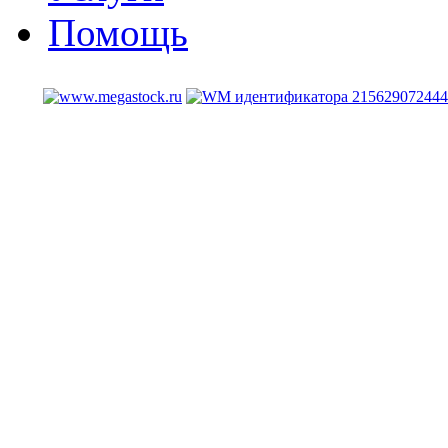
Помощь