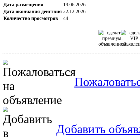
Дата размещения
19.06.2026
Дата окончания действия
22.12.2026
Количество просмотров
44
Пожаловатьс
Добавить объяв