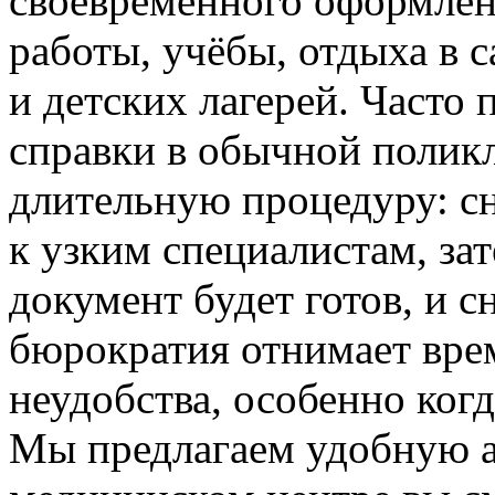
своевременного оформлен
работы, учёбы, отдыха в 
и детских лагерей. Часто
справки в обычной полик
длительную процедуру: сн
к узким специалистам, зат
документ будет готов, и с
бюрократия отнимает вре
неудобства, особенно ког
Мы предлагаем удобную а