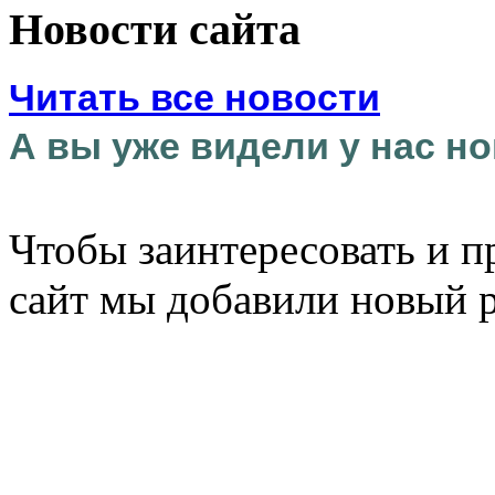
Новости сайта
Читать все новости
А вы уже видели у нас но
Чтобы заинтересовать и п
сайт мы добавили новый 