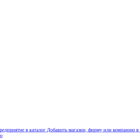
Добавить магазин, фирму или компанию в 
ью