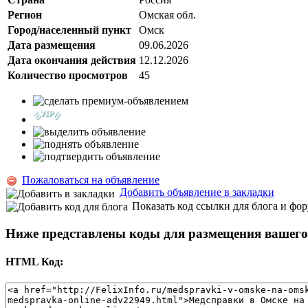
Регион
Омская обл.
Город/населенный пункт
Омск
Дата размещения
09.06.2026
Дата окончания действия
12.12.2026
Количество просмотров
45
Пожаловаться на объявление
Добавить объявление в закладки
Показать код ссылки для блога и фо
Ниже представлены коды для размещения вашего 
HTML Код: