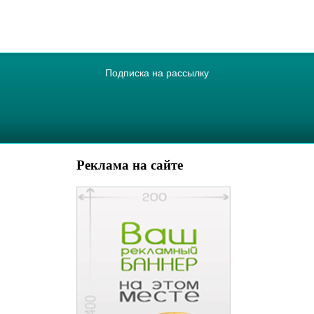
Подписка на рассылку
Реклама на сайте