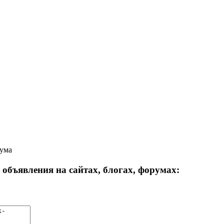
рума
объявления на сайтах, блогах, форумах: