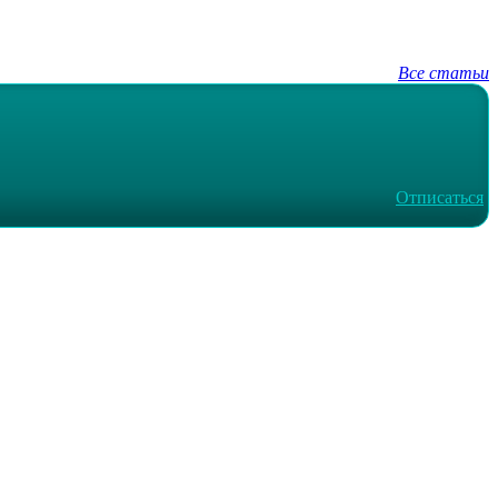
Все статьи
Отписаться