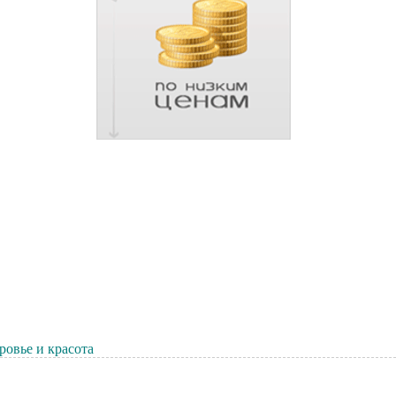
ровье и красота