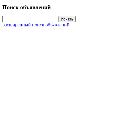
Поиск объявлений
расширенный поиск объявлений