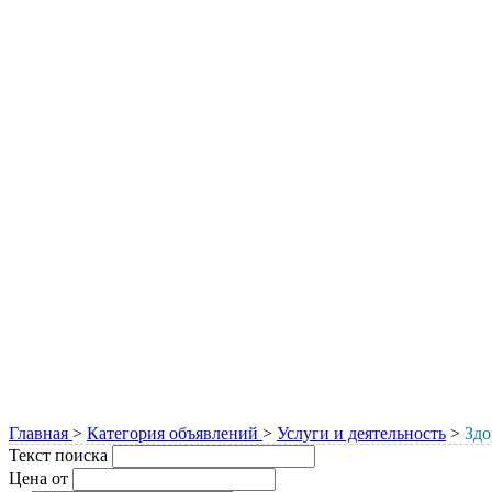
Главная
>
Категория объявлений
>
Услуги и деятельность
>
Здо
Текст поиска
Цена от