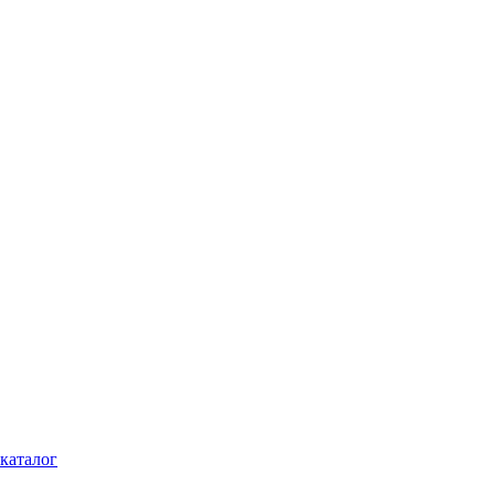
каталог