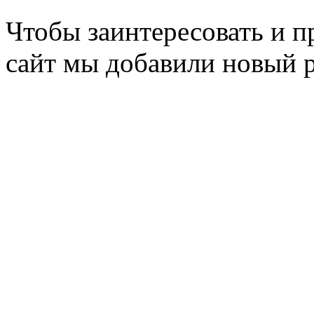
Чтобы заинтересовать и п
сайт мы добавили новый 