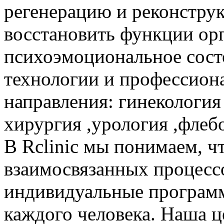
регенерацию и реконстру
восстановить функции орг
психоэмоциональное сост
технологии и профессион
направления: гинекология 
хирургия ,урология ,флебо
В Rclinic мы понимаем, ч
взаимосвязанных процесс
индивидуальные програм
каждого человека. Наша ц