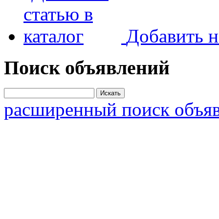
Добавить н
Поиск объявлений
расширенный поиск объя