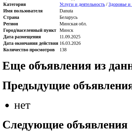
Категория
Услуги и деятельность
/
Здоровье и
Имя пользователя
Danuta
Страна
Беларусь
Регион
Минская обл.
Город/населенный пункт
Минск
Дата размещения
11.09.2025
Дата окончания действия
16.03.2026
Количество просмотров
138
Еще объявления из дан
Предыдущие объявлени
нет
Следующие объявления