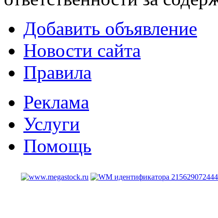
Добавить объявление
Новости сайта
Правила
Реклама
Услуги
Помощь