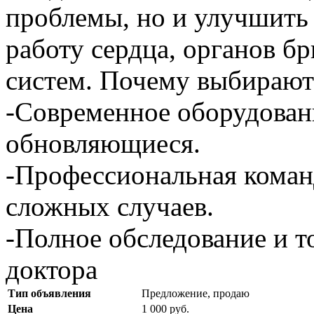
проблемы, но и улучшить
работу сердца, органов б
систем. Почему выбирают 
-Современное оборудован
обновляющиеся.
-Профессиональная коман
сложных случаев.
-Полное обследование и т
доктора
Тип объявления
Предложение, продаю
Цена
1 000 руб.