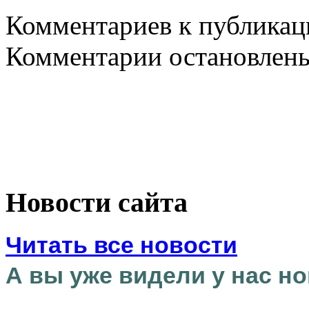
Комментариев к публикаци
Комментарии остановлен
Новости сайта
Читать все новости
А вы уже видели у нас но