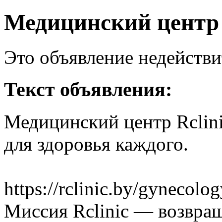
Медицинский центр 
Это объявление недействи
Текст объявления:
Медицинский центр Rclin
для здоровья каждого.
https://rclinic.by/gynecolog
Миссия Rclinic — возвра