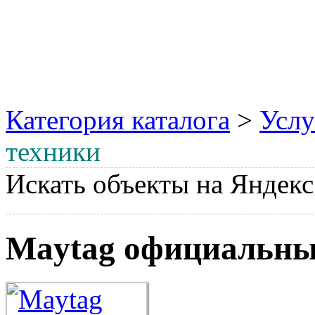
Категория каталога
>
Услу
техники
Искать объекты на Яндекс
Maytag официальны