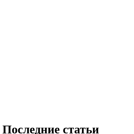
Последние статьи