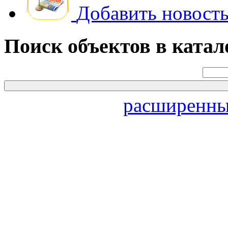
Добавить новость
Поиск объектов в катал
расширенны