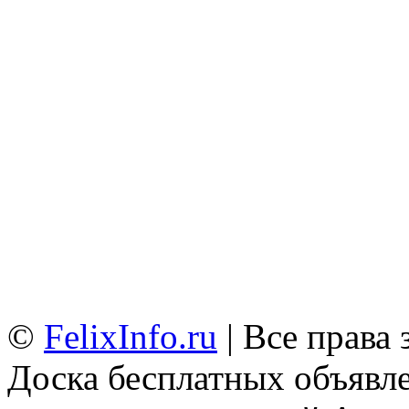
©
FelixInfo.ru
| Все права
Доска бесплатных объявле