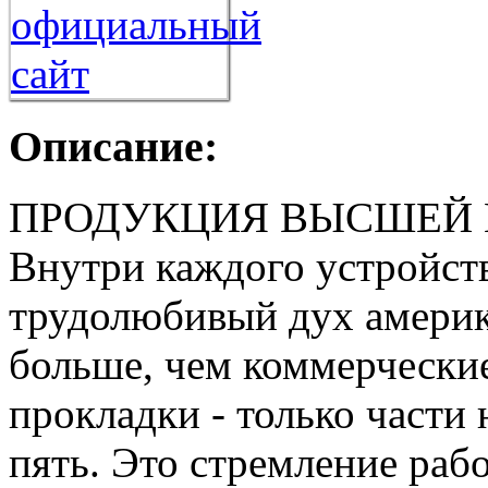
Описание:
ПРОДУКЦИЯ ВЫСШЕЙ 
Внутри каждого устройст
трудолюбивый дух америк
больше, чем коммерческие
прокладки - только части 
пять. Это стремление раб