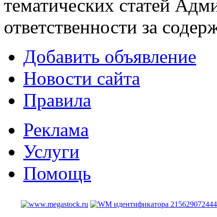
тематических статей
Адми
ответственности за содер
Добавить объявление
Новости сайта
Правила
Реклама
Услуги
Помощь