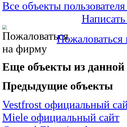
Все объекты пользователя 
Написать
Пожаловаться 
Еще объекты из данной
Предыдущие объекты
Vestfrost официальный са
Miele официальный сайт