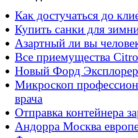
Как достучаться до кли
Купить санки для зимн
Азартный ли вы челове
Все приемущества Сitro
Новый Форд Эксплорер
Микроскоп профессион
врача
Отправка контейнера з
Андорра Москва европе