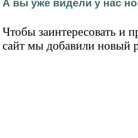
А вы уже видели у нас но
Чтобы заинтересовать и п
сайт мы добавили новый 