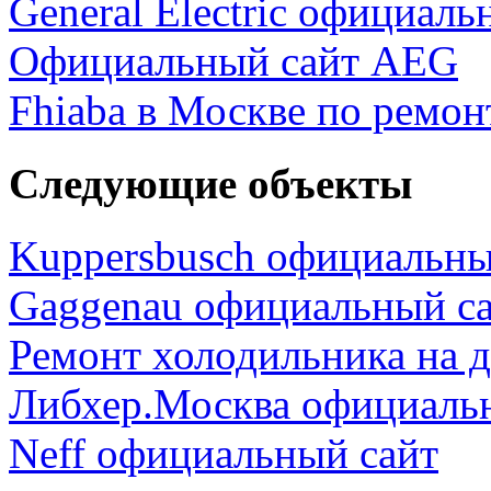
General Electric официаль
Официальный сайт AEG
Fhiaba в Москве по ремон
Следующие объекты
Kuppersbusch официальны
Gaggenau официальный с
Ремонт холодильника на 
Либхер.Москва официаль
Neff официальный сайт