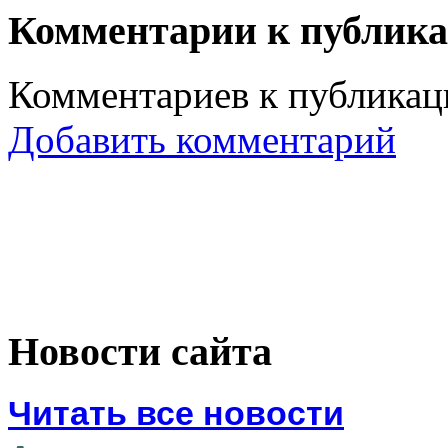
Комментарии к публик
Комментариев к публикаци
Добавить комментарий
Новости сайта
Читать все новости