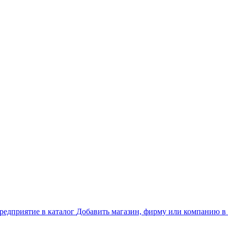
Добавить магазин, фирму или компанию в 