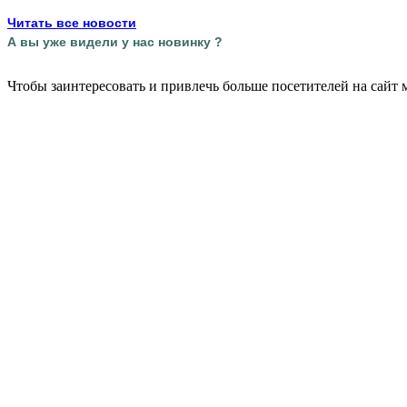
Читать все новости
А вы уже видели у нас новинку ?
Чтобы заинтересовать и привлечь больше посетителей на сайт