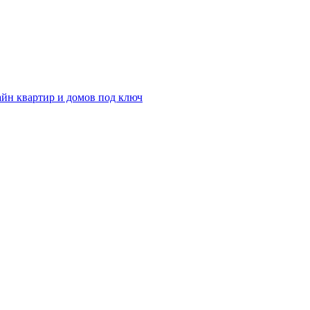
айн квартир и домов под ключ