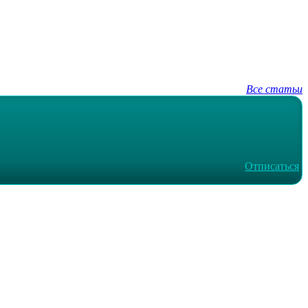
Все статьи
Отписаться