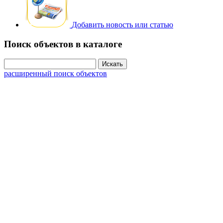
Добавить новость или статью
Поиск объектов в каталоге
расширенный поиск объектов