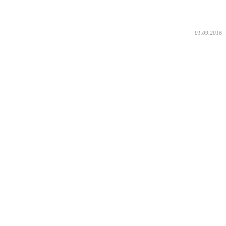
01.09.2016