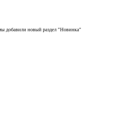
 мы добавили новый раздел "Новинка"