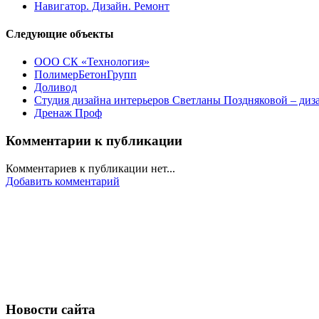
Навигатор. Дизайн. Ремонт
Следующие объекты
ООО СК «Технология»
ПолимерБетонГрупп
Доливод
Студия дизайна интерьеров Светланы Поздняковой – диз
Дренаж Проф
Комментарии к публикации
Комментариев к публикации нет...
Добавить комментарий
Новости сайта