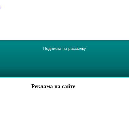
а
Подписка на рассылку
Реклама на сайте