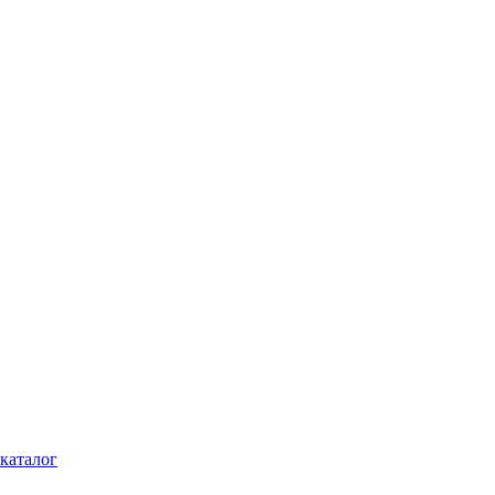
каталог