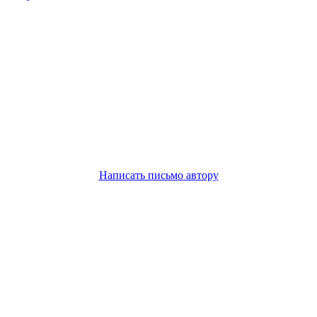
Написать письмо автору