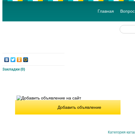
Главная
Вопрос
Закладки (
0
)
Добавить объявление
Категория ката