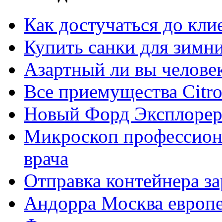
Как достучаться до кли
Купить санки для зимн
Азартный ли вы челове
Все приемущества Сitro
Новый Форд Эксплорер
Микроскоп профессион
врача
Отправка контейнера з
Андорра Москва европе