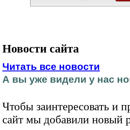
Новости сайта
Читать все новости
А вы уже видели у нас но
Чтобы заинтересовать и п
сайт мы добавили новый 