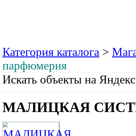
Категория каталога
>
Мага
парфюмерия
Искать объекты на Яндекс
МАЛИЦКАЯ СИС