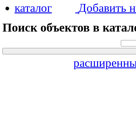
Добавить н
Поиск объектов в катал
расширенны