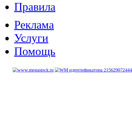
Правила
Реклама
Услуги
Помощь