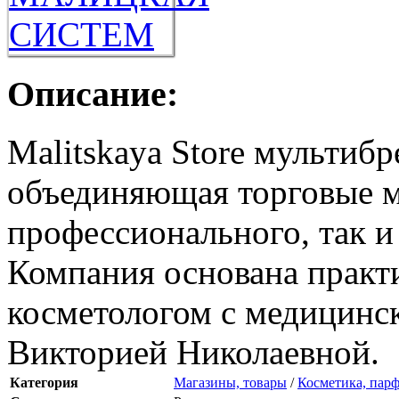
Описание:
Malitskaya Store мультиб
объединяющая торговые м
профессионального, так и
Компания основана практ
косметологом с медицин
Викторией Николаевной.
Категория
Магазины, товары
/
Косметика, пар