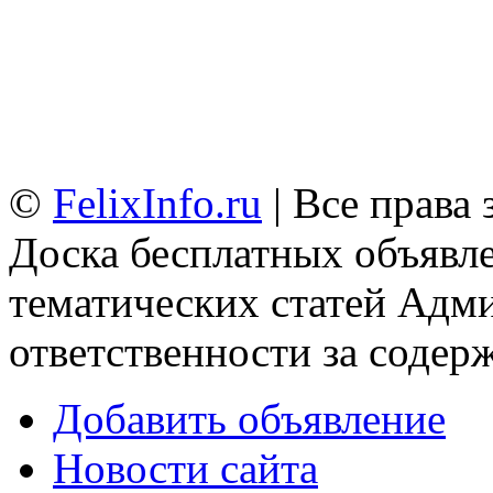
©
FelixInfo.ru
| Все права
Доска бесплатных объявле
тематических статей
Адми
ответственности за содер
Добавить объявление
Новости сайта