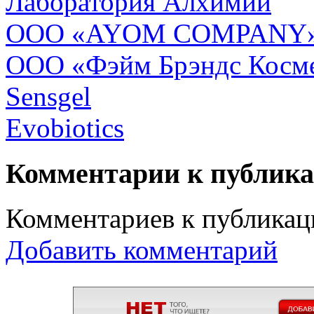
Лаборатория Алхимии
ООО «AYOM COMPANY
ООО «Фэйм Брэндс Косм
Sensgel
Evobiotics
Комментарии к публик
Комментариев к публикаци
Добавить комментарий