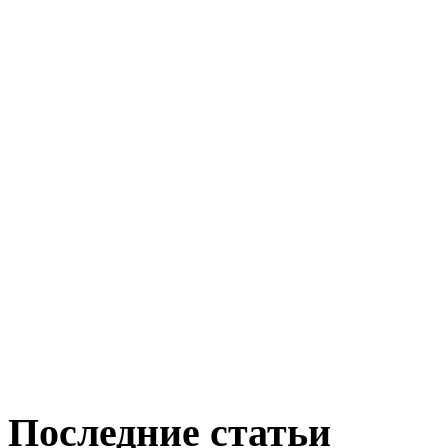
Последние статьи