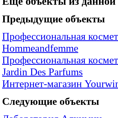
Еще объекты из данной
Предыдущие объекты
Профессиональная космет
Hommeandfemme
Профессиональная космет
Jardin Des Parfums
Интернет-магазин Yourwi
Следующие объекты