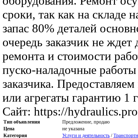
оборудования. Ремонт осу
сроки, так как на складе
запас 80% деталей основн
очередь заказчик не ждет 
ремонта и стоимости раб
пуско-наладочные работы 
заказчика. Предоставляем
или агрегаты гарантию 1 г
Сайт: https://hydraulics.pr
Тип объявления
Предложение, продаю
Цена
не указана
Категория
Услуги и деятельность
/
Транспортн