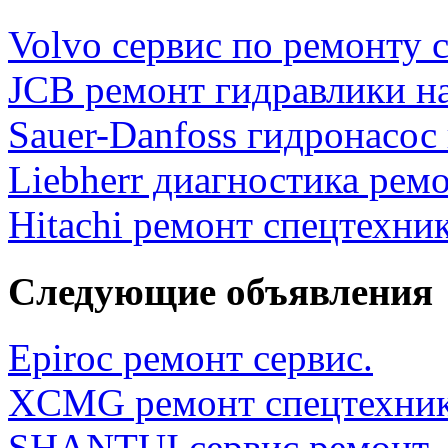
Volvo сервис по ремонту 
JCB ремонт гидравлики н
Sauer-Danfoss гидронасос
Liebherr диагностика ремо
Hitachi ремонт спецтехни
Следующие объявления
Epiroc ремонт сервис.
XCMG ремонт спецтехник
SHANTUI сервис ремонт.