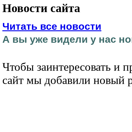
Новости сайта
Читать все новости
А вы уже видели у нас но
Чтобы заинтересовать и п
сайт мы добавили новый 