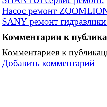
Насос ремонт ZOOMLION
SANY ремонт гидравлики
Комментарии к публик
Комментариев к публикаци
Добавить комментарий