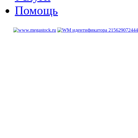
Помощь