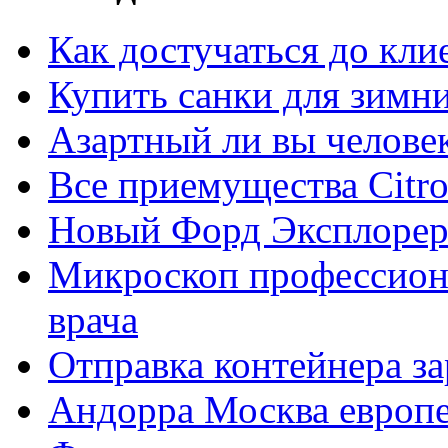
Как достучаться до кли
Купить санки для зимн
Азартный ли вы челове
Все приемущества Сitro
Новый Форд Эксплорер
Микроскоп профессион
врача
Отправка контейнера з
Андорра Москва европе