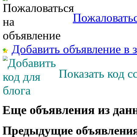
Пожаловатьс
Добавить объявление в 
Показать код с
Еще объявления из дан
Предыдущие объявлени