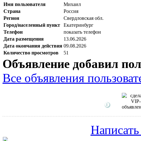
Имя пользователя
Михаил
Страна
Россия
Регион
Свердловская обл.
Город/населенный пункт
Екатеринбург
Телефон
показать телефон
Дата размещения
13.06.2026
Дата окончания действия
09.08.2026
Количество просмотров
51
Объявление добавил пол
Все объявления пользовате
Написать