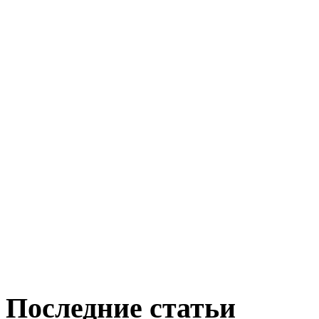
Последние статьи