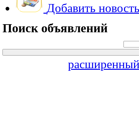
Добавить новость
Поиск объявлений
расширенный