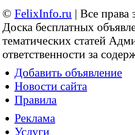
©
FelixInfo.ru
| Все права
Доска бесплатных объявле
тематических статей
Адми
ответственности за содер
Добавить объявление
Новости сайта
Правила
Реклама
Услуги