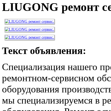
LIUGONG ремонт се
Текст объявления:
Специализация нашего пр
ремонтном-сервисном обс
оборудования производств
мы специализируемся в р