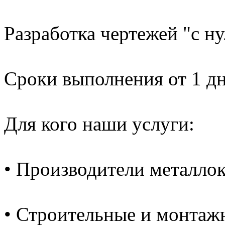
Разработка чертежей "с н
Сроки выполнения от 1 дн
Для кого наши услуги:
• Производители металло
• Строительные и монтаж