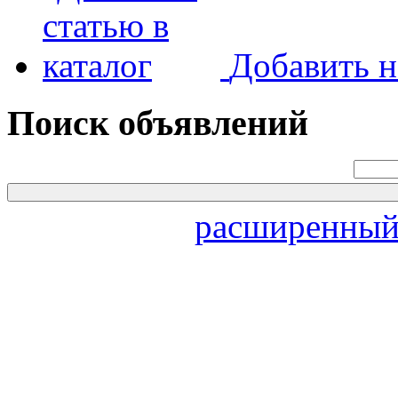
Добавить н
Поиск объявлений
расширенный