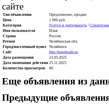
сайте
Тип объявления
Предложение, продаю
Цена
1 000 руб.
Категория
Услуги и деятельность
/
Строительн
Имя пользователя
Илья
Страна
Россия
Регион
Челябинская обл.
Город/населенный пункт
Челябинск
Сайт
http://laserheads.ru
Дата размещения
23.05.2025
Дата окончания действия
25.11.2025
Количество просмотров
80
Еще объявления из дан
Предыдущие объявлени