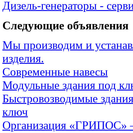
Дизель-генераторы - серв
Следующие объявления
Мы производим и устанав
изделия.
Современные навесы
Модульные здания под кл
Быстровозводимые здания
ключ
Организация «ГРИПОС» 