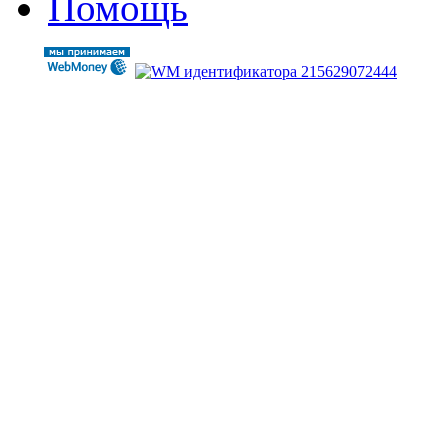
Помощь