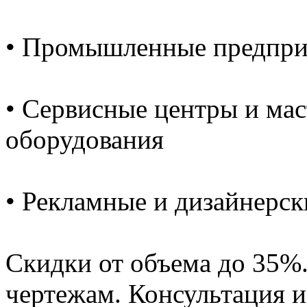
• Промышленные предпри
• Сервисные центры и мас
оборудования
• Рекламные и дизайнерс
Скидки от объема до 35%
чертежам. Консультация 