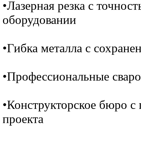
•Лазерная резка с точнос
оборудовании
•Гибка металла с сохране
•Профессиональные сваро
•Конструкторское бюро с
проекта