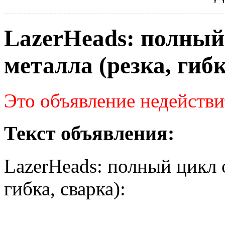
LazerHeads: полный
металла (резка, гибк
Это объявление недействи
Текст объявления:
LazerHeads: полный цикл 
гибка, сварка):