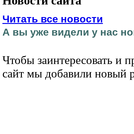
Новости сайта
Читать все новости
А вы уже видели у нас но
Чтобы заинтересовать и п
сайт мы добавили новый 