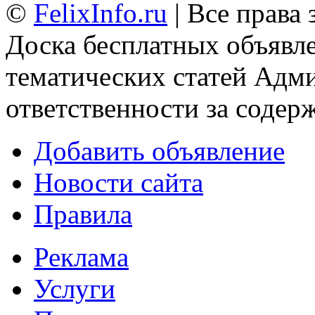
©
FelixInfo.ru
| Все права
Доска бесплатных объявле
тематических статей
Адми
ответственности за содер
Добавить объявление
Новости сайта
Правила
Реклама
Услуги