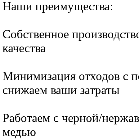
Наши преимущества:
Собственное производство
качества
Минимизация отходов с 
снижаем ваши затраты
Работаем с черной/нержа
медью