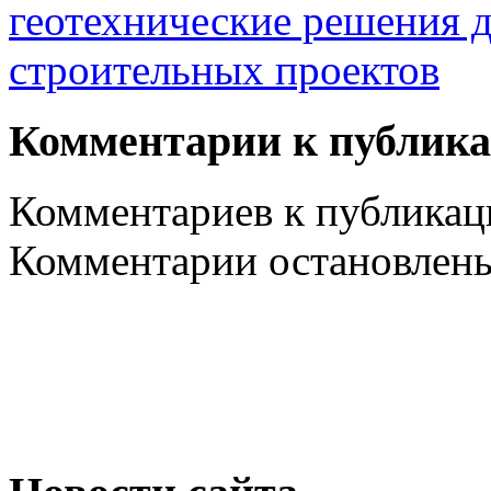
геотехнические решения 
строительных проектов
Комментарии к публик
Комментариев к публикаци
Комментарии остановлен