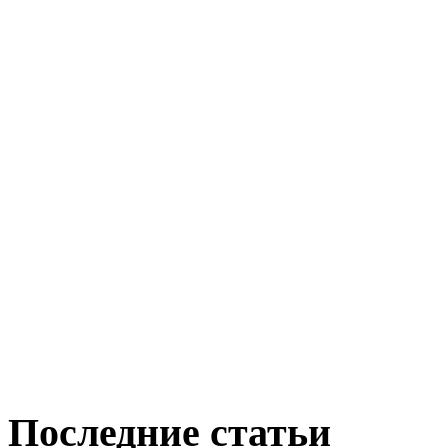
Последние статьи