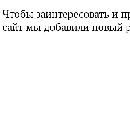
Чтобы заинтересовать и п
сайт мы добавили новый 