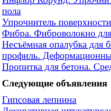
пола
Упрочнитель поверхности
Фибра. Фиброволокно для
Несъёмная опалубка для б
профиль. Деформационн
Пропитка для бетона. Сре
Следующие объявления
Гипсовая лепнина
Декоративная штукатурка: