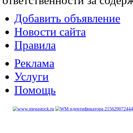
ответственности за содер
Добавить объявление
Новости сайта
Правила
Реклама
Услуги
Помощь