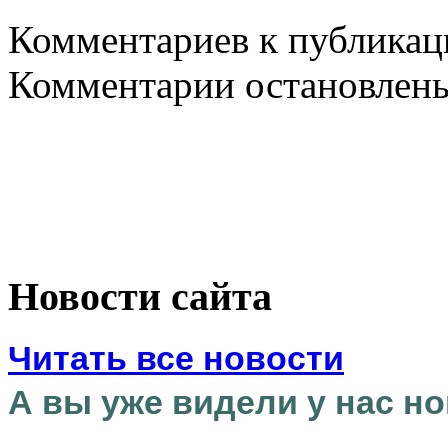
Комментариев к публикаци
Комментарии остановлен
Новости сайта
Читать все новости
А вы уже видели у нас но