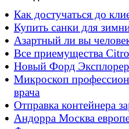
Как достучаться до кли
Купить санки для зимн
Азартный ли вы челове
Все приемущества Сitro
Новый Форд Эксплорер
Микроскоп профессион
врача
Отправка контейнера з
Андорра Москва европе