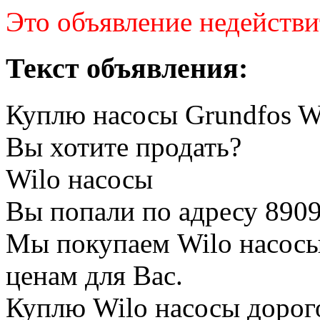
Это объявление недействи
Текст объявления:
Куплю насосы Grundfos Wi
Вы хотите продать?
Wilo насосы
Вы попали по адресу 8909
Мы покупаем Wilo насосы
ценам для Вас.
Куплю Wilo насосы дорог