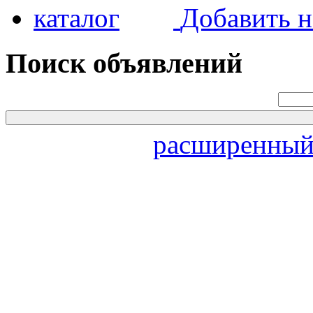
Добавить н
Поиск объявлений
расширенный