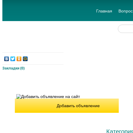
Главная
Вопрос
Закладки (
0
)
Добавить объявление
Категори