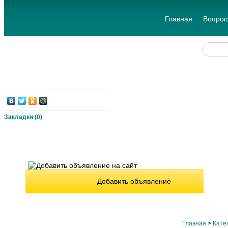
Главная
Вопрос
Закладки (
0
)
Добавить объявление
Главная
>
Кате