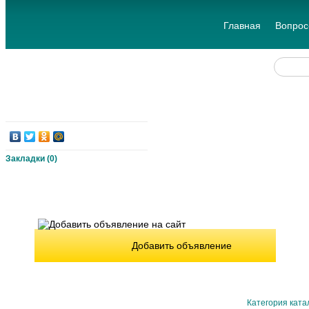
Главная
Вопрос
Закладки (
0
)
Добавить объявление
Категория ката