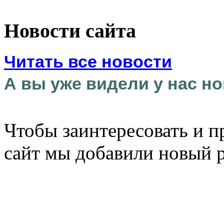
Новости сайта
Читать все новости
А вы уже видели у нас но
Чтобы заинтересовать и п
сайт мы добавили новый 