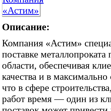
Описание:
Компания «Астим» специа
поставке металлопроката
области, обеспечивая кли
качества и в максимально
что в сфере строительств
работ время — один из кл
поставок может привести 