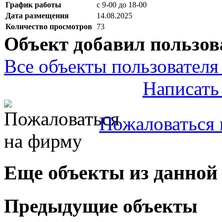
График работы
с 9-00 до 18-00
Дата размещения
14.08.2025
Количество просмотров
73
Объект добавил пользов
Все объекты пользователя 
Написать
Пожаловаться 
Еще объекты из данной
Предыдущие объекты