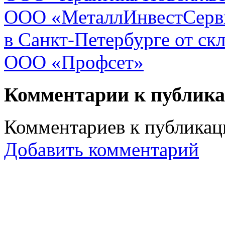
ООО «МеталлИнвестСерви
в Санкт-Петербурге от ск
ООО «Профсет»
Комментарии к публик
Комментариев к публикаци
Добавить комментарий