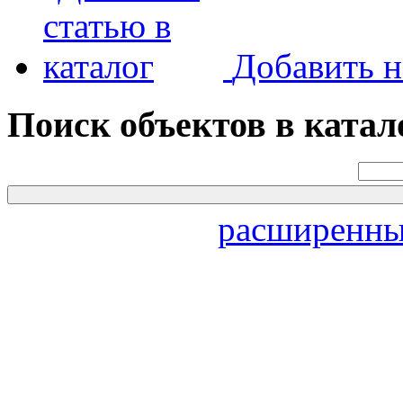
Добавить н
Поиск объектов в катал
расширенны