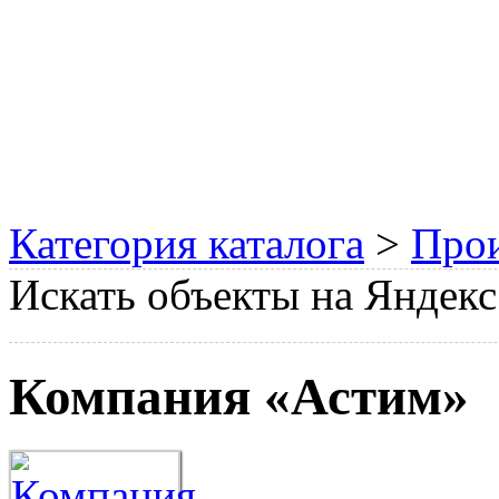
Категория каталога
>
Прои
Искать объекты на Яндекс
Компания «Астим»