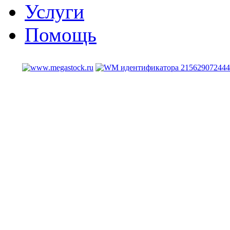
Услуги
Помощь