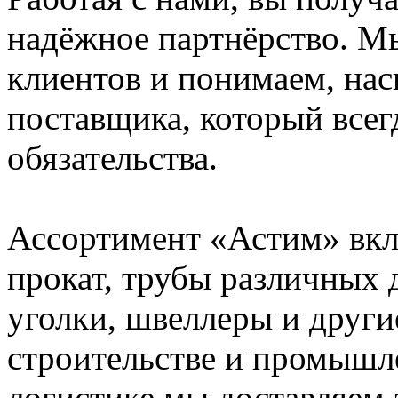
надёжное партнёрство. М
клиентов и понимаем, нас
поставщика, который всег
обязательства.
Ассортимент «Астим» вкл
прокат, трубы различных 
уголки, швеллеры и други
строительстве и промышл
логистике мы доставляем 