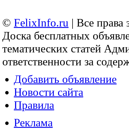
©
FelixInfo.ru
| Все права
Доска бесплатных объявле
тематических статей
Адми
ответственности за содер
Добавить объявление
Новости сайта
Правила
Реклама