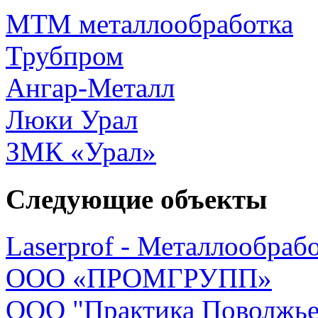
МТМ металлообработка
Трубпром
Ангар-Металл
Люки Урал
ЗМК «Урал»
Следующие объекты
Laserprof - Металлообрабо
ООО «ПРОМГРУПП»
ООО "Практика Поволжье