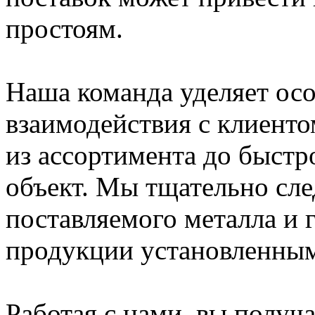
простоям.
Наша команда уделяет ос
взаимодействия с клиенто
из ассортимента до быстр
объект. Мы тщательно сле
поставляемого металла и 
продукции установленным
Работая с нами, вы получа