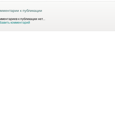
мментарии к публикации
мментариев к публикации нет...
бавить комментарий