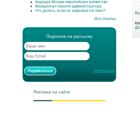
Андорра Москва европейское княжество
Функционал панели администратора
Что делать, если не закрывается окно?
Ко
Все статьи
Ко
До
Подписка на рассылку
Отписаться
Реклама на сайте