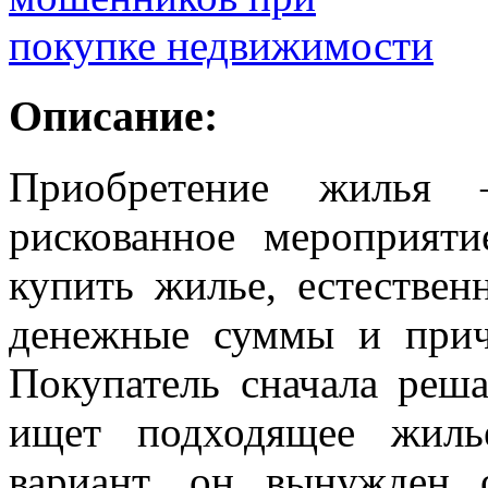
Описание:
Приобретение жилья
рискованное мероприят
купить жилье, естестве
денежные суммы и прич
Покупатель сначала реш
ищет подходящее жиль
вариант, он вынужден 