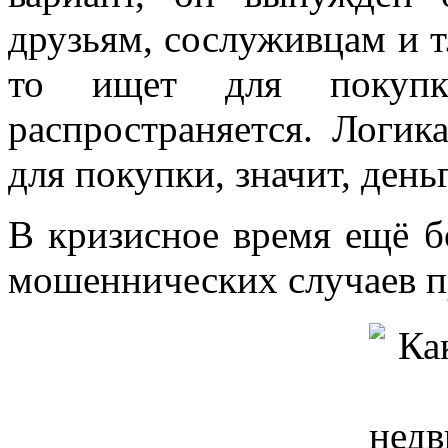
друзьям, сослуживцам и т.
то ищет для покупк
распространяется. Логик
для покупки, значит, деньг
В кризисное время ещё б
мошеннических случаев п