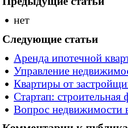
Предыдущие статьи
нет
Следующие статьи
Аренда ипотечной квар
Управление недвижимос
Квартиры от застройщи
Стартап: строительная
Вопрос недвижимости 
Комментарии к публик