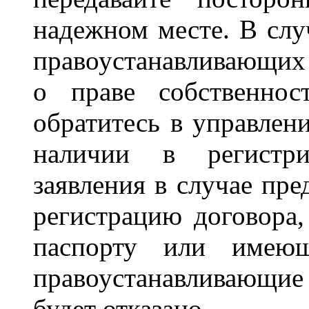
надежном месте. В слу
правоустанавливающих 
о праве собственнос
обратитесь в управлени
наличии в регистр
заявления в случае пре
регистрацию договора
паспорту или имеющ
правоустанавливающи
будет отказано.