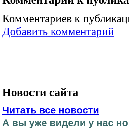
Комментариев к публикаци
Добавить комментарий
Новости сайта
Читать все новости
А вы уже видели у нас но