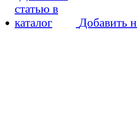
Добавить н