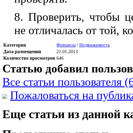
8. Проверить, чтобы ц
не отличалась от той, к
Категория
Финансы
/
Недвижимость
Дата размещения
21.01.2013
Количество просмотров
646
Статью добавил пользов
Все статьи пользователя (
Пожаловаться на публи
Еще статьи из данной к