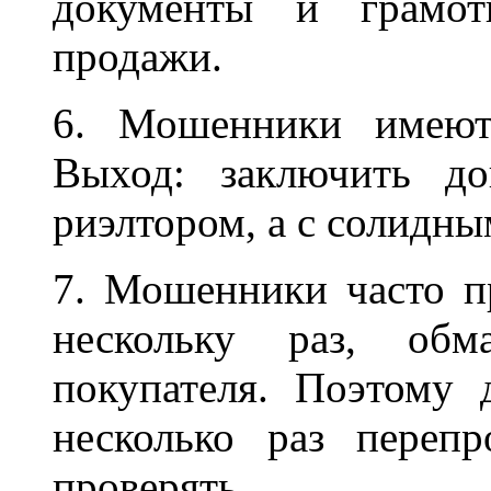
документы и грамот
продажи.
6. Мошенники имеютс
Выход: заключить д
риэлтором, а с солидн
7. Мошенники часто п
нескольку раз, об
покупателя. Поэтому 
несколько раз перепр
проверять.