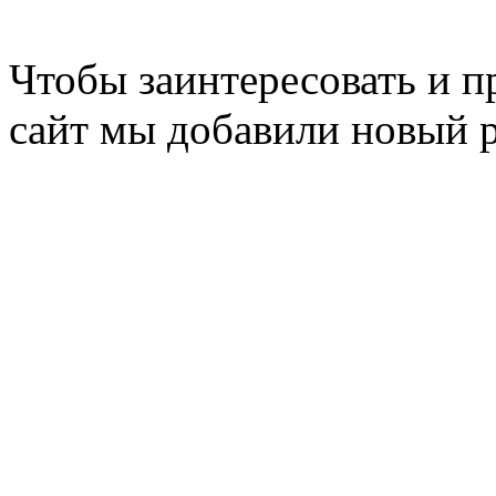
Чтобы заинтересовать и п
сайт мы добавили новый 