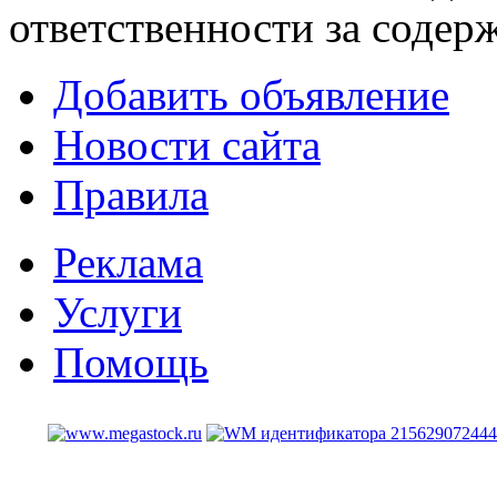
ответственности за содер
Добавить объявление
Новости сайта
Правила
Реклама
Услуги
Помощь