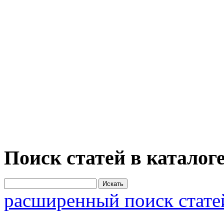
Поиск статей в каталог
расширенный поиск стате