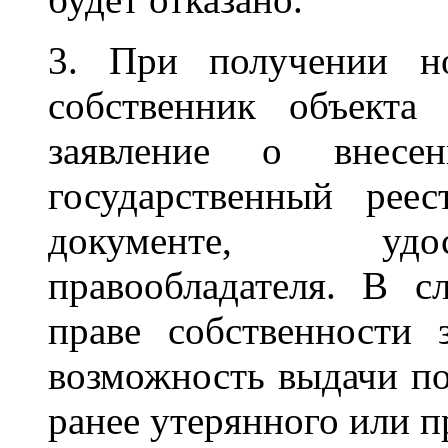
3. При получении но
собственник объекта
заявление о внес
государственный рее
документе, удо
правообладателя. В с
праве собственности 
возможность выдачи по
ранее утерянного или п