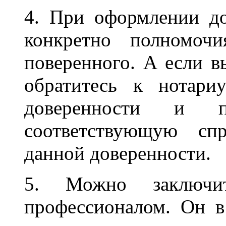
4. При оформлении до
конкретно полномочи
поверенного. А если в
обратитесь к нотари
доверенности и п
соответствующую сп
данной доверенности.
5. Можно заключи
профессионалом. Он в