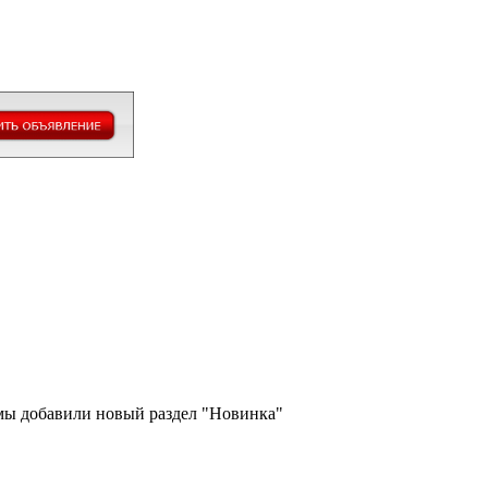
 мы добавили новый раздел "Новинка"