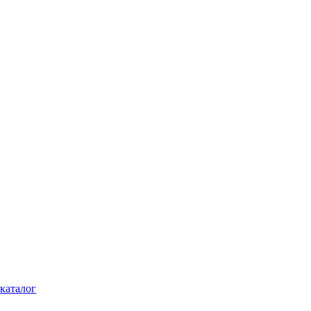
каталог