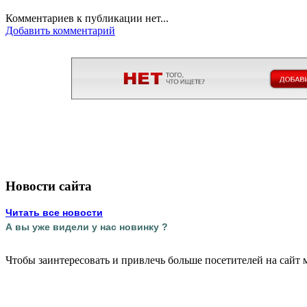
Комментариев к публикации нет...
Добавить комментарий
Новости сайта
Читать все новости
А вы уже видели у нас новинку ?
Чтобы заинтересовать и привлечь больше посетителей на сайт