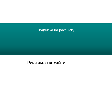
Подписка на рассылку
Реклама на сайте