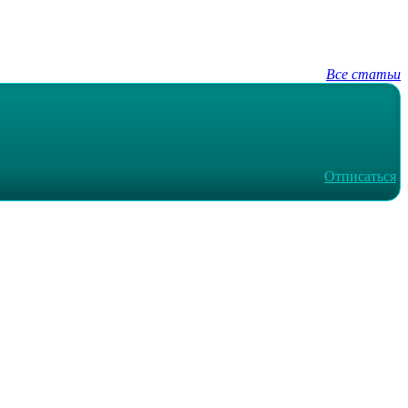
Все статьи
Отписаться