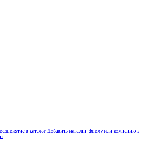
Добавить магазин, фирму или компанию в 
ью