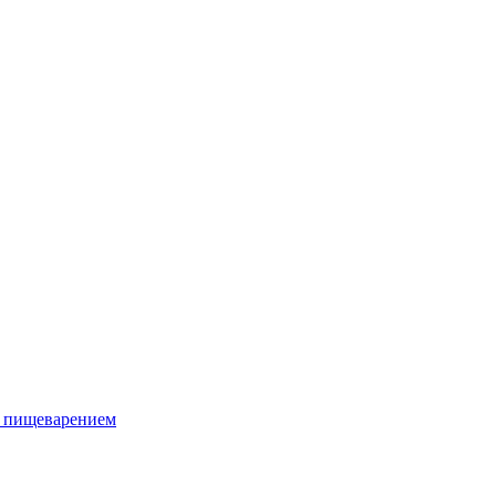
ым пищеварением