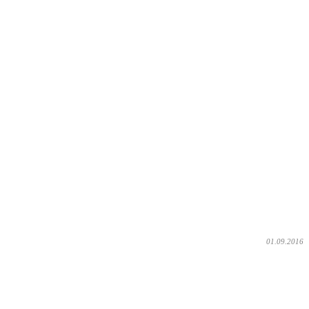
01.09.2016