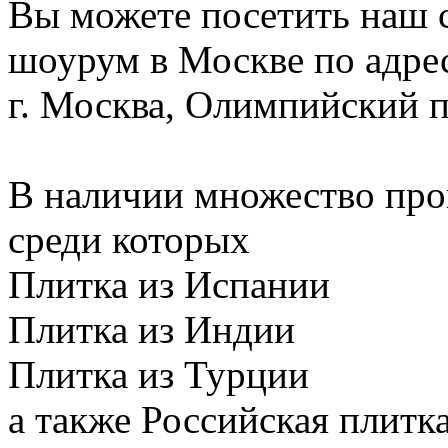
Вы можете посетить наш 
шоурум в Москве по адре
г. Москва, Олимпийский п
В наличии множество про
среди которых
Плитка из Испании
Плитка из Индии
Плитка из Турции
а также Российская плитк