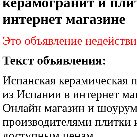
керамогранит и пли
интернет магазине
Это объявление недействи
Текст объявления:
Испанская керамическая п
из Испании в интернет ма
Онлайн магазин и шоурум
производителями плитки 
доступным ценам.