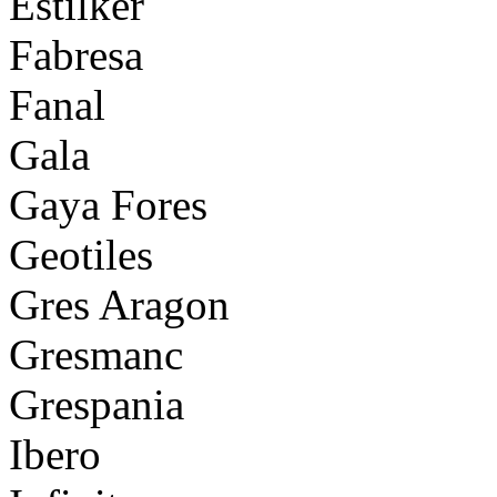
Estilker
Fabresa
Fanal
Gala
Gaya Fores
Geotiles
Gres Aragon
Gresmanc
Grespania
Ibero