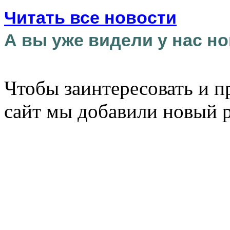
Читать все новости
А вы уже видели у нас но
Чтобы заинтересовать и п
сайт мы добавили новый 