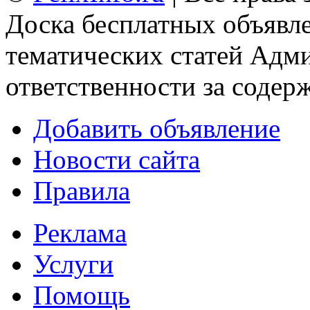
Доска бесплатных объявле
тематических статей
Адми
ответственности за содер
Добавить объявление
Новости сайта
Правила
Реклама
Услуги
Помощь