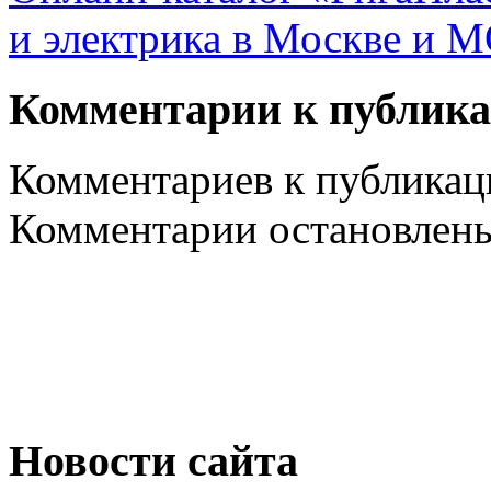
и электрика в Москве и 
Комментарии к публик
Комментариев к публикаци
Комментарии остановлен
Новости сайта