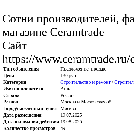
Сотни производителей, фа
магазине Ceramtrade
Сайт
https://www.ceramtrade.ru/c
Тип объявления
Предложение, продаю
Цена
130 руб.
Категория
Строительство и ремонт
/
Строител
Имя пользователя
Анна
Страна
Россия
Регион
Москва и Московская обл.
Город/населенный пункт
Москва
Дата размещения
19.07.2025
Дата окончания действия
19.08.2025
Количество просмотров
49