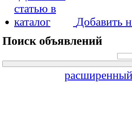
Добавить н
Поиск объявлений
расширенный