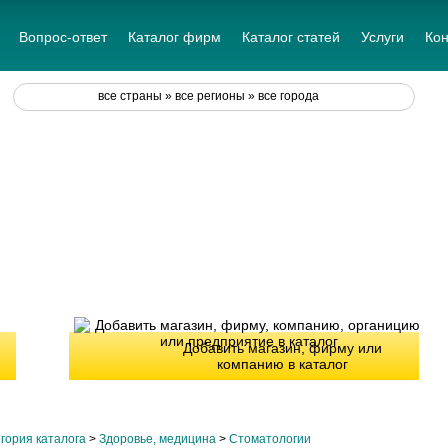
Вопрос-ответ
Каталог фирм
Каталог статей
Услуги
Кон
все страны » все регионы » все города
Добавить магазин, фирму или
компанию в каталог
гория каталога
>
Здоровье, медицина
>
Стоматологии