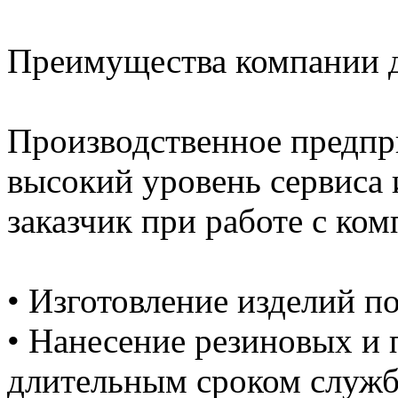
Преимущества компании д
Производственное предпр
высокий уровень сервиса и
заказчик при работе с ком
• Изготовление изделий п
• Нанесение резиновых и
длительным сроком служб