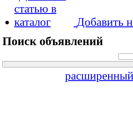
Добавить н
Поиск объявлений
расширенный