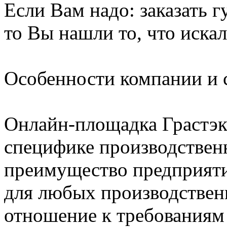
Если Вам надо: заказать гу
то Вы нашли то, что искал
Особенности компании и 
Онлайн-площадка Грастэк
специфике производствен
преимущество предприят
для любых производствен
отношение к требованиям