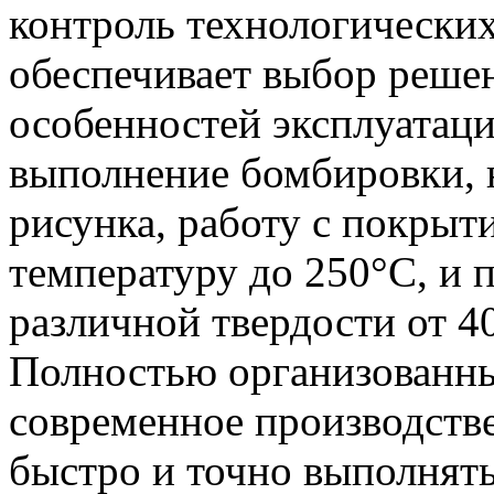
контроль технологически
обеспечивает выбор решен
особенностей эксплуатаци
выполнение бомбировки, 
рисунка, работу с покры
температуру до 250°С, и 
различной твердости от 40
Полностью организованны
современное производств
быстро и точно выполнять