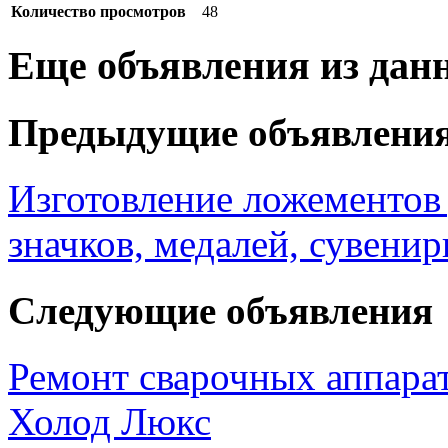
Количество просмотров
48
Еще объявления из дан
Предыдущие объявлени
Изготовление ложементов
значков, медалей, сувени
Следующие объявления
Ремонт сварочных аппара
Холод Люкс