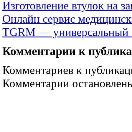
Изготовление втулок на за
Онлайн сервис медицинск
TGRM — универсальный аг
Комментарии к публик
Комментариев к публикаци
Комментарии остановлен