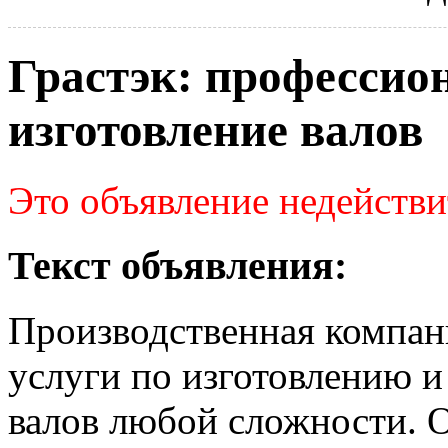
Грастэк: профессио
изготовление валов
Это объявление недействи
Текст объявления:
Производственная компан
услуги по изготовлению 
валов любой сложности. 