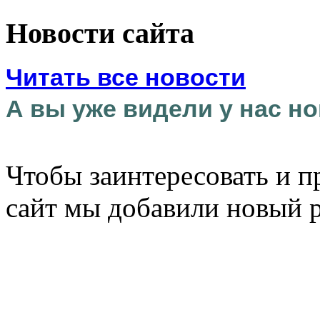
Новости сайта
Читать все новости
А вы уже видели у нас но
Чтобы заинтересовать и п
сайт мы добавили новый 