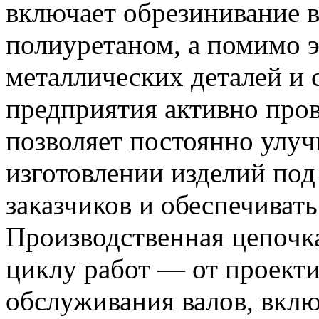
включает обрезинивание 
полиуретаном, а помимо э
металлических деталей и 
предприятия активно пров
позволяет постоянно улуч
изготовлении изделий под
заказчиков и обеспечиват
Производственная цепочк
циклу работ — от проекти
обслуживания валов, вклю