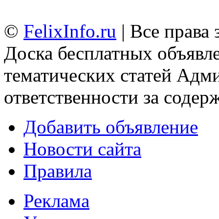
©
FelixInfo.ru
| Все права
Доска бесплатных объявле
тематических статей
Адми
ответственности за содер
Добавить объявление
Новости сайта
Правила
Реклама