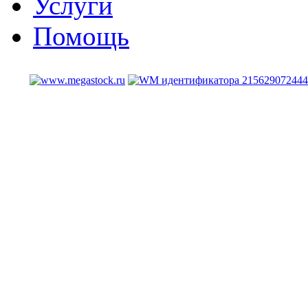
Услуги
Помощь