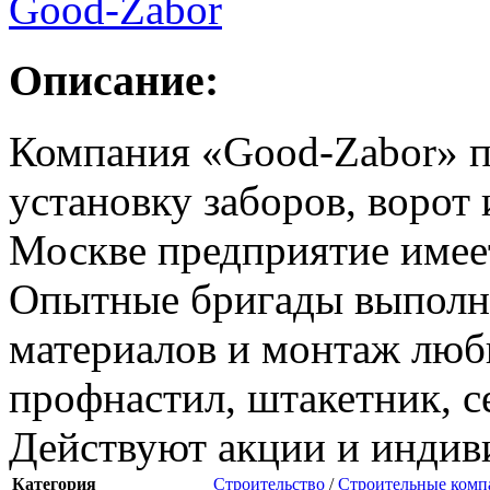
Описание:
Компания «Good‑Zabor» п
установку заборов, ворот 
Москве предприятие имее
Опытные бригады выполня
материалов и монтаж люб
профнастил, штакетник, с
Действуют акции и индив
Категория
Строительство
/
Строительные комп