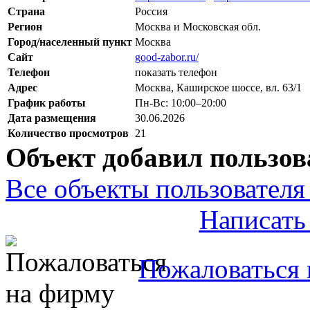
Страна
Россия
Регион
Москва и Московская обл.
Город/населенный пункт
Москва
Сайт
good-zabor.ru/
Телефон
показать телефон
Адрес
Москва, Каширское шоссе, вл. 63/1
График работы
Пн-Вс: 10:00–20:00
Дата размещения
30.06.2026
Количество просмотров
21
Объект добавил пользов
Все объекты пользователя 
Написать
Пожаловаться 