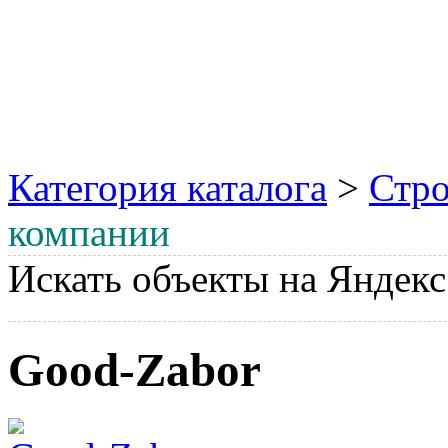
Категория каталога
>
Стро
компании
Искать объекты на Яндекс
Good‑Zabor