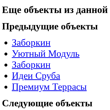
Еще объекты из данной
Предыдущие объекты
Заборкин
Уютный Модуль
Заборкин
Идеи Сруба
Премиум Террасы
Следующие объекты