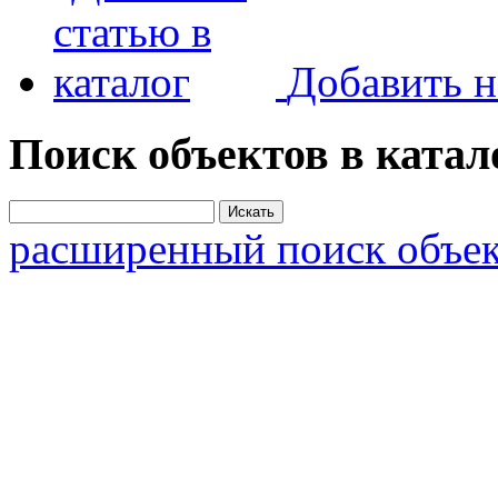
Добавить н
Поиск объектов в катал
расширенный поиск объек