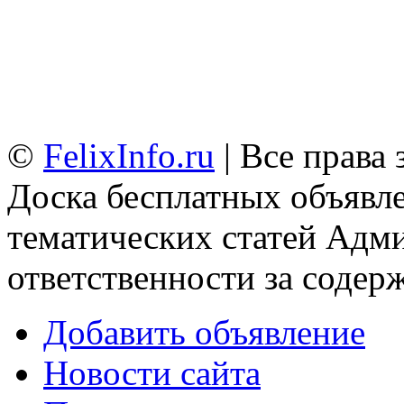
©
FelixInfo.ru
| Все права
Доска бесплатных объявле
тематических статей
Адми
ответственности за содер
Добавить объявление
Новости сайта