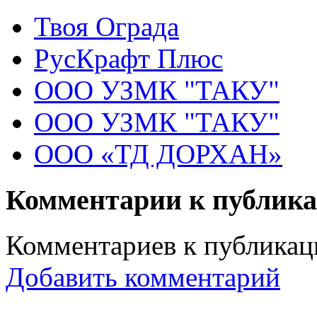
Твоя Ограда
РусКрафт Плюс
ООО УЗМК "ТАКУ"
ООО УЗМК "ТАКУ"
ООО «ТД ДОРХАН»
Комментарии к публик
Комментариев к публикаци
Добавить комментарий