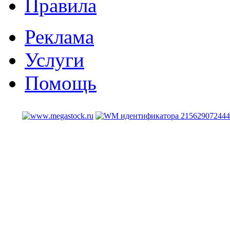
Правила
Реклама
Услуги
Помощь