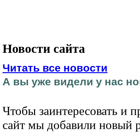
Новости сайта
Читать все новости
А вы уже видели у нас но
Чтобы заинтересовать и п
сайт мы добавили новый 