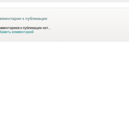
мментарии к публикации
мментариев к публикации нет...
бавить комментарий