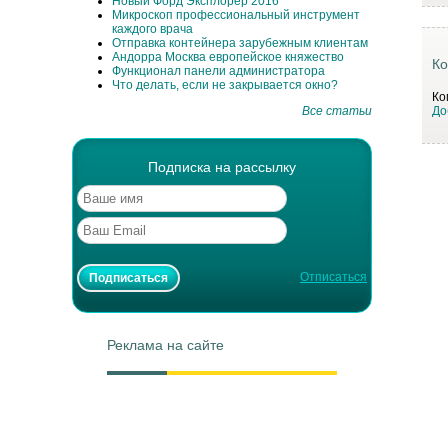
Новый Форд Эксплорер 2016
Микроскоп профессиональный инструмент
каждого врача
Отправка контейнера зарубежным клиентам
Андорра Москва европейское княжество
Ко
Функционал панели администратора
Что делать, если не закрывается окно?
Ко
Все статьи
До
Подписка на рассылку
Отписаться
Реклама на сайте