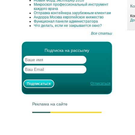
Новый Форд Эксплорер 2016
Микроскоп профессиональный инструмент
Ко
каждого врача
Отправка контейнера зарубежным клиентам
Ко
Андорра Москва европейское княжество
До
Функционал панели администратора
Что делать, если не закрывается окно?
Все статьи
Подписка на рассылку
Отписаться
Реклама на сайте