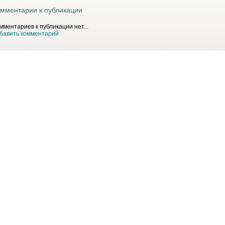
мментарии к публикации
мментариев к публикации нет...
бавить комментарий