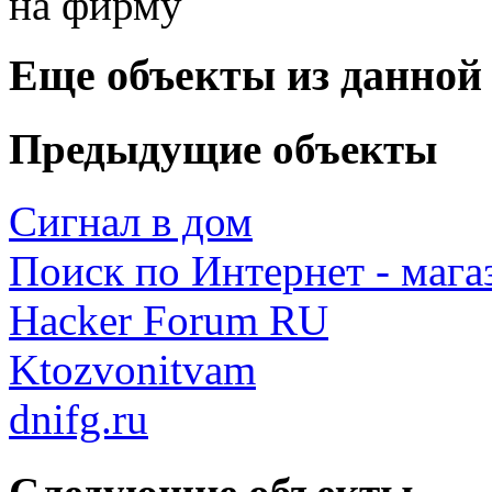
Еще объекты из данной
Предыдущие объекты
Сигнал в дом
Поиск по Интернет - мага
Hacker Forum RU
Ktozvonitvam
dnifg.ru