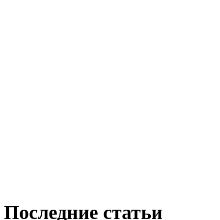
Последние статьи