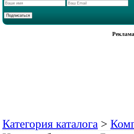
Реклама
Категория каталога
>
Комп