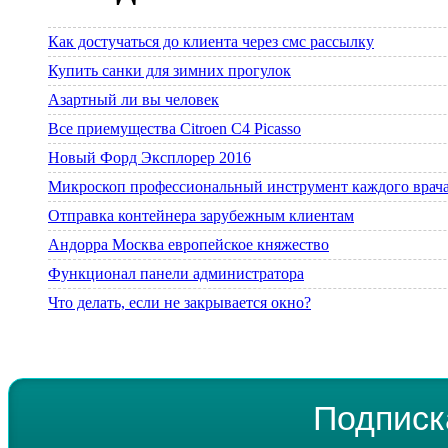
Как достучаться до клиента через смс рассылку
Купить санки для зимних прогулок
Азартный ли вы человек
Все приемущества Сitroen C4 Picasso
Новый Форд Эксплорер 2016
Микроскоп профессиональный инструмент каждого врач
Отправка контейнера зарубежным клиентам
Андорра Москва европейское княжество
Функционал панели администратора
Что делать, если не закрывается окно?
Подписк