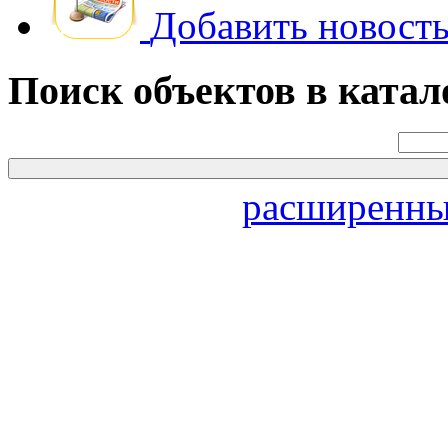
Добавить новость
Поиск объектов в катал
расширенны