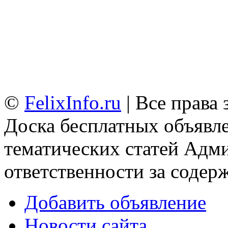
©
FelixInfo.ru
| Все права
Доска бесплатных объявле
тематических статей
Адми
ответственности за содер
Добавить объявление
Новости сайта