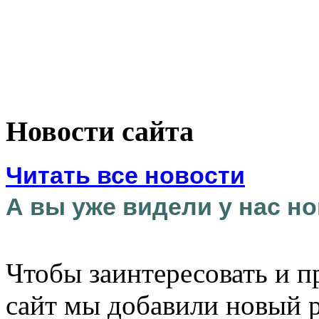
Новости сайта
Читать все новости
А вы уже видели у нас но
Чтобы заинтересовать и п
сайт мы добавили новый 