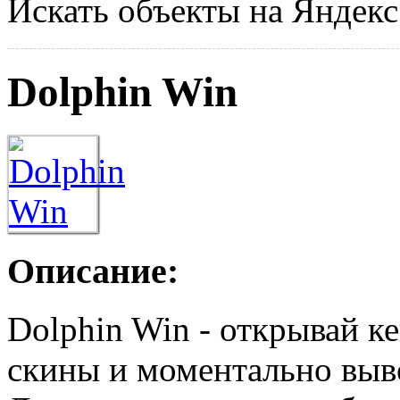
Искать объекты на Яндекс
Dolphin Win
Описание:
Dolphin Win - открывай 
скины и моментально выво