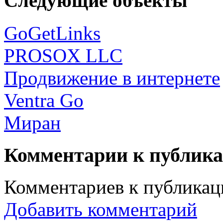
Следующие объекты
GoGetLinks
PROSOX LLC
Продвижение в интернете
Ventra Go
Миран
Комментарии к публик
Комментариев к публикаци
Добавить комментарий