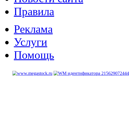
Правила
Реклама
Услуги
Помощь