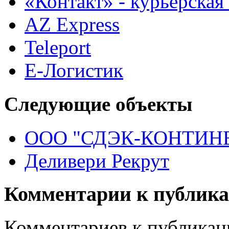
«Контакт» - курьерская
AZ Express
Teleport
Е-Логистик
Следующие объекты
ООО "СДЭК-КОНТИН
Деливери Рекрут
Комментарии к публик
Комментариев к публикаци