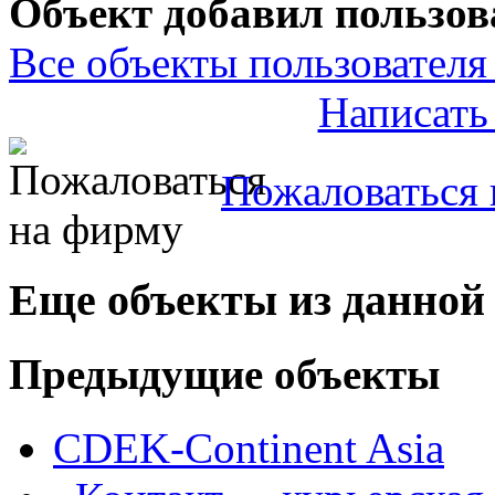
Объект добавил пользов
Все объекты пользователя 
Написать
Пожаловаться 
Еще объекты из данной
Предыдущие объекты
CDEK-Continent Asia