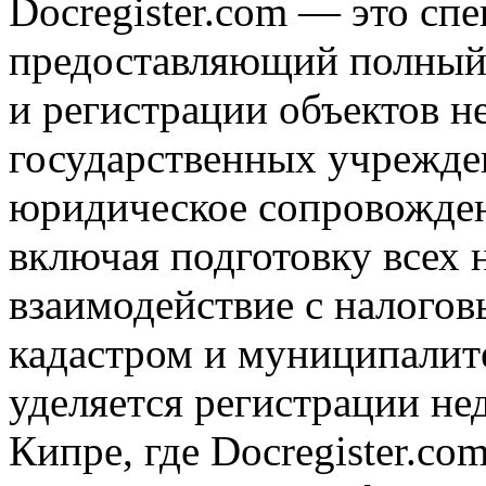
Docregister.com — это сп
предоставляющий полный
и регистрации объектов 
государственных учрежде
юридическое сопровожден
включая подготовку всех
взаимодействие с налого
кадастром и муниципалит
уделяется регистрации н
Кипре, где Docregister.c