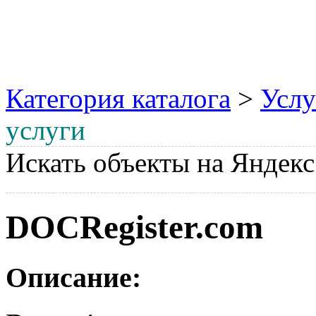
Категория каталога
>
Услу
услуги
Искать объекты на Яндекс
DOCRegister.com
Описание: