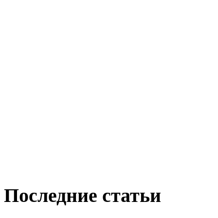
Последние статьи