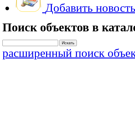
Добавить новость
Поиск объектов в катал
расширенный поиск объек