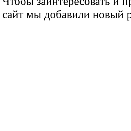
Чтобы заинтересовать и п
сайт мы добавили новый 