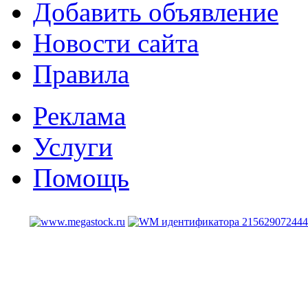
Добавить объявление
Новости сайта
Правила
Реклама
Услуги
Помощь