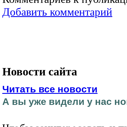
Добавить комментарий
Новости сайта
Читать все новости
А вы уже видели у нас но