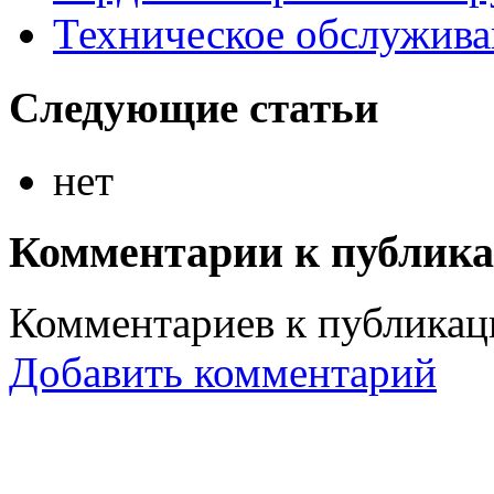
Техническое обслужива
Следующие статьи
нет
Комментарии к публик
Комментариев к публикаци
Добавить комментарий