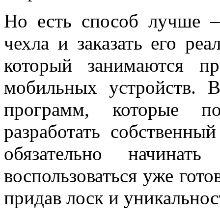
Но есть способ лучше –
чехла и заказать его ре
который занимаются пр
мобильных устройств. 
программ, которые п
разработать собственны
обязательно начинат
воспользоваться уже гот
придав лоск и уникально