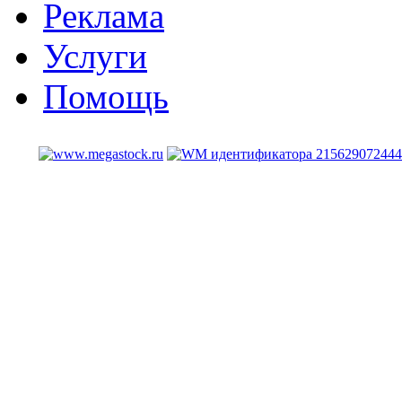
Реклама
Услуги
Помощь