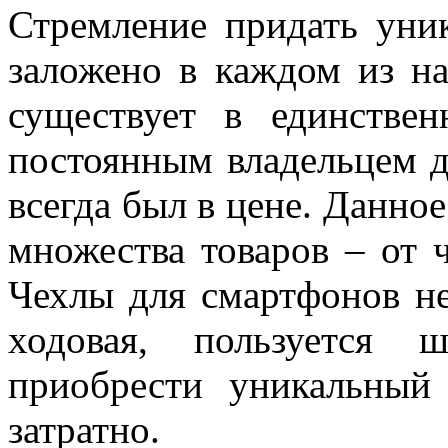
Стремление придать ун
заложено в каждом из на
существует в единствен
постоянным владельцем д
всегда был в цене. Данно
множества товаров – от 
Чехлы для смартфонов н
ходовая, пользуется 
приобрести уникальный
затратно.