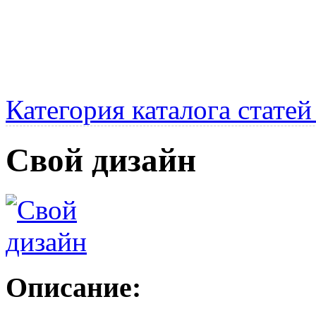
Категория каталога стате
Cвой дизайн
Описание: