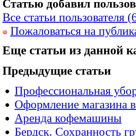
Статью добавил пользов
Все статьи пользователя (
Пожаловаться на публи
Еще статьи из данной к
Предыдущие статьи
Профессиональная убо
Оформление магазина в
Аренда кофемашины
Бердск. Сохранность гр