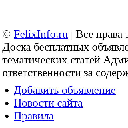
©
FelixInfo.ru
| Все права
Доска бесплатных объявле
тематических статей
Адми
ответственности за содер
Добавить объявление
Новости сайта
Правила