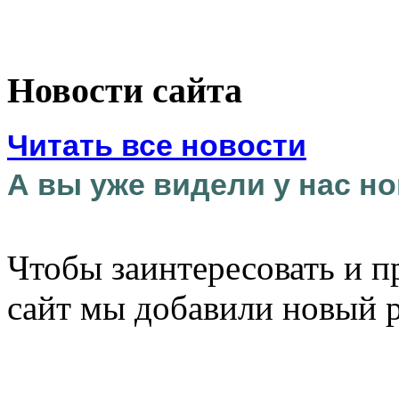
Новости сайта
Читать все новости
А вы уже видели у нас но
Чтобы заинтересовать и п
сайт мы добавили новый 