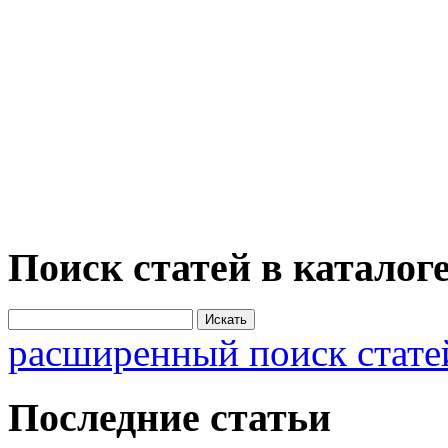
Поиск статей в каталог
расширенный поиск стате
Последние статьи