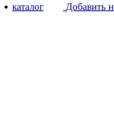
Добавить н